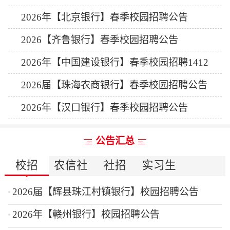
2026年【北京银行】春季校园招聘公告
2026【齐鲁银行】春季校园招聘公告
2026年【中国建设银行】春季校园招聘1412
人公告
2026届【珠海农商银行】春季校园招聘公告
2026年【汉口银行】春季校园招聘公告
公告汇总
校招
农信社
社招
实习生
2026届【辉县珠江村镇银行】校园招聘公告
2026年【赣州银行】校园招聘公告