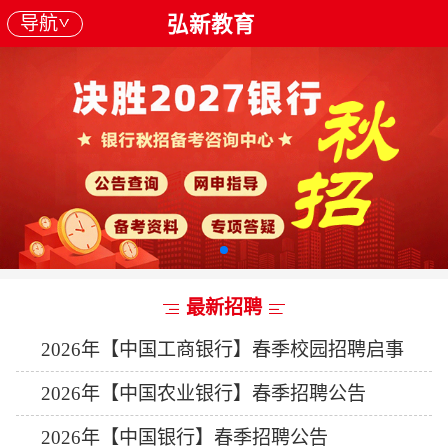
导航
弘新教育
最新招聘
2026年【中国工商银行】春季校园招聘启事
2026年【中国农业银行】春季招聘公告
2026年【中国银行】春季招聘公告