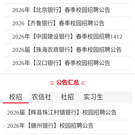
2026年【北京银行】春季校园招聘公告
2026【齐鲁银行】春季校园招聘公告
2026年【中国建设银行】春季校园招聘1412
人公告
2026届【珠海农商银行】春季校园招聘公告
2026年【汉口银行】春季校园招聘公告
公告汇总
校招
农信社
社招
实习生
2026届【辉县珠江村镇银行】校园招聘公告
2026年【赣州银行】校园招聘公告