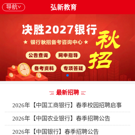
导航
弘新教育
最新招聘
2026年【中国工商银行】春季校园招聘启事
2026年【中国农业银行】春季招聘公告
2026年【中国银行】春季招聘公告