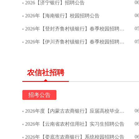
0
2026【济宁银行】招聘公告
0
2026年【海南银行】校园招聘公告
0
2026年【登封齐鲁村镇银行】春季校园招聘公告
0
2026年【伊川齐鲁村镇银行】春季校园招聘公告
农信社招聘
招考公告
0
2026年度【内蒙古农商银行】应届高校毕业生校园招聘简章
0
2026年【云南省农村信用社】实习生招聘公告
0
2026年【娄底市农商银行】系统校园招聘公告