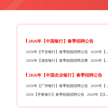
2026年【中国银行】春季招聘公告
2026年【平安银行】春季校园招聘公告
2026年【华夏银行】春季校园招聘公告
2026年【浦发银行】春季校园招聘启事
2026年【中信银行】春季校园招聘公告
2026年【中国农业银行】春季招聘公告
2026年【广州银行】春季校园招聘公告
2026年【宁波银行】春季校园招聘公告
2026【齐鲁银行】春季校园招聘公告
2026年【汉口银行】春季校园招聘公告