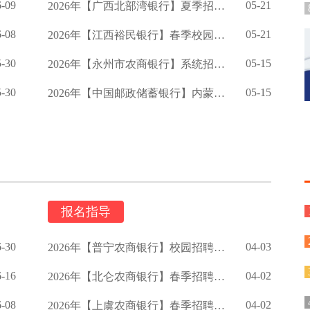
6-09
05-21
2026年【广西北部湾银行】夏季招聘启事
6-08
05-21
2026年【江西裕民银行】春季校园招聘公告
5-30
05-15
2026年【永州市农商银行】系统招聘公告
5-30
05-15
2026年【中国邮政储蓄银行】内蒙古分行春季校园招聘公告
报名指导
6-30
04-03
2026年【普宁农商银行】校园招聘启事
6-16
04-02
2026年【北仑农商银行】春季招聘公告
6-08
04-02
2026年【上虞农商银行】春季招聘启事