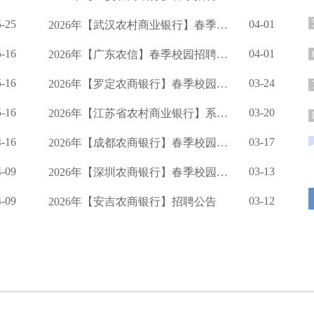
5-25
04-01
2026年【武汉农村商业银行】春季校园招聘公告
5-16
04-01
2026年【广东农信】春季校园招聘公告
5-16
03-24
2026年【罗定农商银行】春季校园招聘公告
5-16
03-20
2026年【江苏省农村商业银行】系统度春季校园招聘公告
4-16
03-17
2026年【成都农商银行】春季校园招聘的公告
4-09
03-13
2026年【深圳农商银行】春季校园招聘公告
4-09
03-12
2026年【安吉农商银行】招聘公告