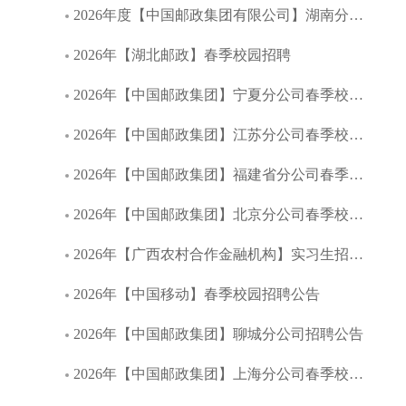
2026年度【中国邮政集团有限公司】湖南分公司春季校园招聘
2026年【湖北邮政】春季校园招聘
2026年【中国邮政集团】宁夏分公司春季校园招聘公告
2026年【中国邮政集团】江苏分公司春季校园招聘公告
2026年【中国邮政集团】福建省分公司春季校园招聘公告
2026年【中国邮政集团】北京分公司春季校园招聘公告
2026年【广西农村合作金融机构】实习生招募启事
2026年【中国移动】春季校园招聘公告
2026年【中国邮政集团】聊城分公司招聘公告
2026年【中国邮政集团】上海分公司春季校园招聘公告