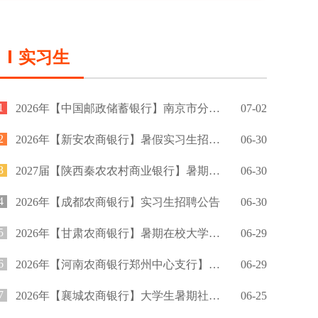
实习生
1
2026年【中国邮政储蓄银行】南京市分行暑期实习生招募公告
07-02
2
2026年【新安农商银行】暑假实习生招募公告
06-30
3
2027届【陕西秦农农村商业银行】暑期实习生招聘公告
06-30
4
2026年【成都农商银行】实习生招聘公告
06-30
5
2026年【甘肃农商银行】暑期在校大学生实习招募公告
06-29
6
2026年【河南农商银行郑州中心支行】暑期实习招募公告
06-29
7
2026年【襄城农商银行】大学生暑期社会实践招募公告
06-25