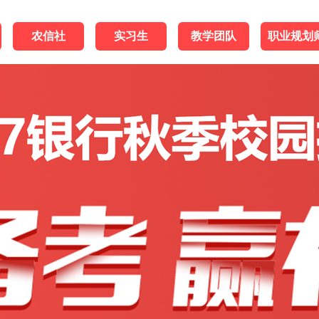
农信社
实习生
教学团队
职业规划