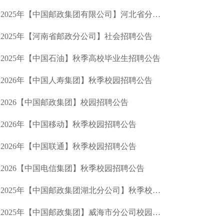
2025年【中国邮政集团有限公司】河北省分公司社会招聘
2025年【河南省邮政分公司】社会招聘公告
2025年【中国石油】秋季高校毕业生招聘公告
2026年【中国人寿集团】秋季校园招聘公告
2026【中国邮政集团】校园招聘公告
2026年【中国移动】秋季校园招聘公告
2026年【中国联通】秋季校园招聘公告
2026【中国电信集团】秋季校园招聘公告
2025年【中国邮政集团湖北分公司】秋季校园招聘公告
2025年【中国邮政集团】威海市分公司校园招聘公告