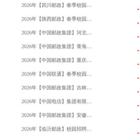
2026年【四川邮政】春季校园招聘公告
2026年【陕西邮政】春季校园招聘公告
2026年【中国邮政集团】河北分公司春季校园招聘公告
2026年【中国邮政集团】青海分公司春季校园招聘公告
2026年【中国邮政集团】重庆市分公司春季校园招聘公告
2026年【中国联通】春季校园招聘公告
2026年【中国邮政集团】吉林省分公司春季招聘公告
2026年【中国电信】集团有限公司校园招聘公告
2026年【中国邮政集团】安徽省分公司春季校园招聘公告
2026年【临沂邮政】校园招聘公告