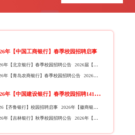
026年【中国工商银行】春季校园招聘启事
026年【北京银行】春季校园招聘公告
2026届【珠海农商银行】春季校园招聘公告
026年【青岛农商银行】春季校园招聘公告
2026【招商银行】总行、分行及子公司春季校园招聘公告
2
026年【中国建设银行】春季校园招聘1412人公告
026【齐鲁银行】校园招聘启事
2026年【徽商银行】全球校园招聘公告
026年【吉林银行】秋季校园招聘公告
2026年【苏州银行】秋季校园招聘公告