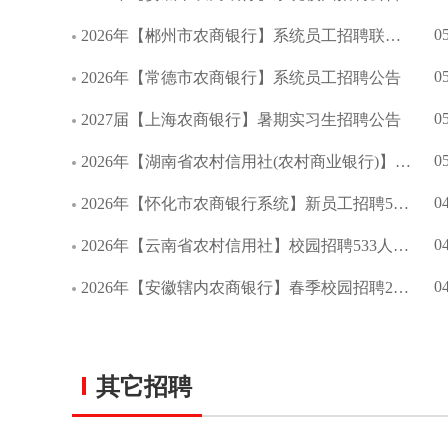
0
2026年【郴州市农商银行】系统员工招聘联合公告
0
2026年【常德市农商银行】系统员工招聘公告
0
2027届【上海农商银行】暑期实习生招聘公告
0
2026年【湖南省农村信用社(农村商业银行)】校园招聘公告
0
2026年【怀化市农商银行系统】新员工招聘55人公告
0
2026年【云南省农村信用社】校园招聘533人公告
0
2026年【安徽辖内农商银行】春季校园招聘209人公告
其它招聘