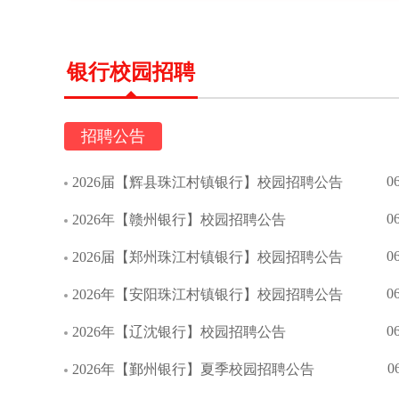
银行校园招聘
招聘公告
0
2026届【辉县珠江村镇银行】校园招聘公告
0
2026年【赣州银行】校园招聘公告
0
2026届【郑州珠江村镇银行】校园招聘公告
0
2026年【安阳珠江村镇银行】校园招聘公告
0
2026年【辽沈银行】校园招聘公告
0
2026年【鄞州银行】夏季校园招聘公告