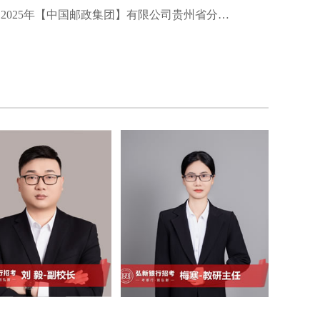
2025年【中国邮政集团】有限公司贵州省分公司夏季招聘启事