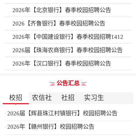
2026年【北京银行】春季校园招聘公告
2026【齐鲁银行】春季校园招聘公告
2026年【中国建设银行】春季校园招聘1412
人公告
2026届【珠海农商银行】春季校园招聘公告
2026年【汉口银行】春季校园招聘公告
公告汇总
校招
农信社
社招
实习生
2026届【辉县珠江村镇银行】校园招聘公告
2026年【赣州银行】校园招聘公告