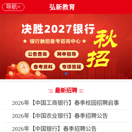
导航
弘新教育
最新招聘
2026年【中国工商银行】春季校园招聘启事
2026年【中国农业银行】春季招聘公告
2026年【中国银行】春季招聘公告