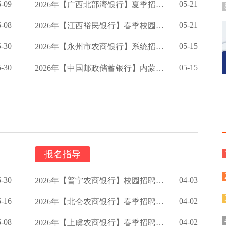
6-09
05-21
2026年【广西北部湾银行】夏季招聘启事
6-08
05-21
2026年【江西裕民银行】春季校园招聘公告
5-30
05-15
2026年【永州市农商银行】系统招聘公告
5-30
05-15
2026年【中国邮政储蓄银行】内蒙古分行春季校园招聘公告
报名指导
6-30
04-03
2026年【普宁农商银行】校园招聘启事
6-16
04-02
2026年【北仑农商银行】春季招聘公告
6-08
04-02
2026年【上虞农商银行】春季招聘启事