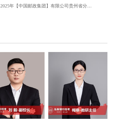
2025年【中国邮政集团】有限公司贵州省分公司夏季招聘启事