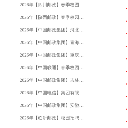
2026年【四川邮政】春季校园招聘公告
2026年【陕西邮政】春季校园招聘公告
2026年【中国邮政集团】河北分公司春季校园招聘公告
2026年【中国邮政集团】青海分公司春季校园招聘公告
2026年【中国邮政集团】重庆市分公司春季校园招聘公告
2026年【中国联通】春季校园招聘公告
2026年【中国邮政集团】吉林省分公司春季招聘公告
2026年【中国电信】集团有限公司校园招聘公告
2026年【中国邮政集团】安徽省分公司春季校园招聘公告
2026年【临沂邮政】校园招聘公告