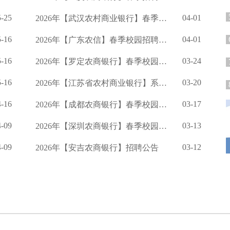
5-25
04-01
2026年【武汉农村商业银行】春季校园招聘公告
5-16
04-01
2026年【广东农信】春季校园招聘公告
5-16
03-24
2026年【罗定农商银行】春季校园招聘公告
5-16
03-20
2026年【江苏省农村商业银行】系统度春季校园招聘公告
4-16
03-17
2026年【成都农商银行】春季校园招聘的公告
4-09
03-13
2026年【深圳农商银行】春季校园招聘公告
4-09
03-12
2026年【安吉农商银行】招聘公告