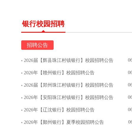
银行校园招聘
招聘公告
0
2026届【辉县珠江村镇银行】校园招聘公告
0
2026年【赣州银行】校园招聘公告
0
2026届【郑州珠江村镇银行】校园招聘公告
0
2026年【安阳珠江村镇银行】校园招聘公告
0
2026年【辽沈银行】校园招聘公告
0
2026年【鄞州银行】夏季校园招聘公告