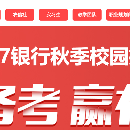
农信社
实习生
教学团队
职业规划