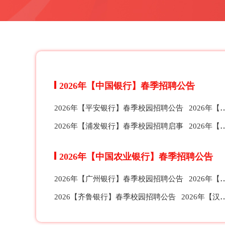
2026年【中国银行】春季招聘公告
2026年【平安银行】春季校园招聘公告
2026年【华夏银行】春季校园招聘公告
2026年【浦发银行】春季校园招聘启事
2026年【中信银行】春季校园招聘公告
2026年【中国农业银行】春季招聘公告
2026年【广州银行】春季校园招聘公告
2026年【宁波银行】春季校园招聘公告
2026【齐鲁银行】春季校园招聘公告
2026年【汉口银行】春季校园招聘公告