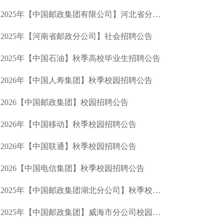
2025年【中国邮政集团有限公司】河北省分公司社会招聘
2025年【河南省邮政分公司】社会招聘公告
2025年【中国石油】秋季高校毕业生招聘公告
2026年【中国人寿集团】秋季校园招聘公告
2026【中国邮政集团】校园招聘公告
2026年【中国移动】秋季校园招聘公告
2026年【中国联通】秋季校园招聘公告
2026【中国电信集团】秋季校园招聘公告
2025年【中国邮政集团湖北分公司】秋季校园招聘公告
2025年【中国邮政集团】威海市分公司校园招聘公告