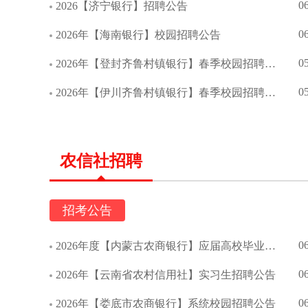
0
2026【济宁银行】招聘公告
0
2026年【海南银行】校园招聘公告
0
2026年【登封齐鲁村镇银行】春季校园招聘公告
0
2026年【伊川齐鲁村镇银行】春季校园招聘公告
农信社招聘
招考公告
0
2026年度【内蒙古农商银行】应届高校毕业生校园招聘简章
0
2026年【云南省农村信用社】实习生招聘公告
0
2026年【娄底市农商银行】系统校园招聘公告