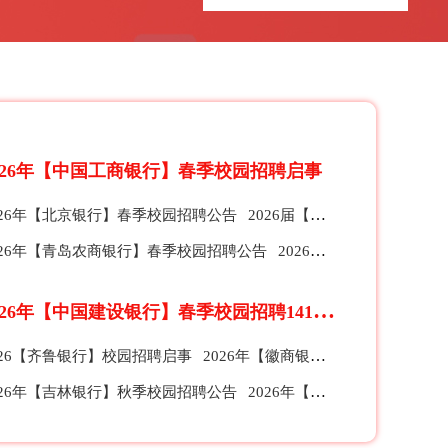
026年【中国工商银行】春季校园招聘启事
026年【北京银行】春季校园招聘公告
2026届【珠海农商银行】春季校园招聘公告
026年【青岛农商银行】春季校园招聘公告
2026【招商银行】总行、分行及子公司春季校园招聘公告
2
026年【中国建设银行】春季校园招聘1412人公告
026【齐鲁银行】校园招聘启事
2026年【徽商银行】全球校园招聘公告
026年【吉林银行】秋季校园招聘公告
2026年【苏州银行】秋季校园招聘公告