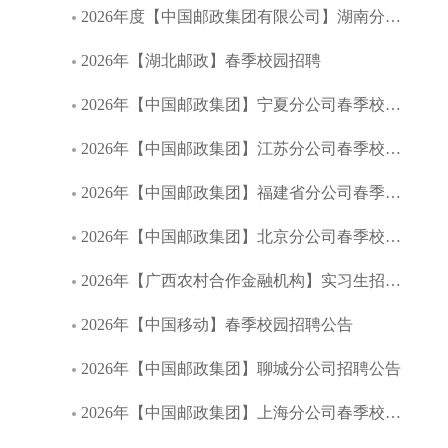
2026年度【中国邮政集团有限公司】湖南分公司春季校园招聘
2026年【湖北邮政】春季校园招聘
2026年【中国邮政集团】宁夏分公司春季校园招聘公告
2026年【中国邮政集团】江苏分公司春季校园招聘公告
2026年【中国邮政集团】福建省分公司春季校园招聘公告
2026年【中国邮政集团】北京分公司春季校园招聘公告
2026年【广西农村合作金融机构】实习生招募启事
2026年【中国移动】春季校园招聘公告
2026年【中国邮政集团】聊城分公司招聘公告
2026年【中国邮政集团】上海分公司春季校园招聘公告