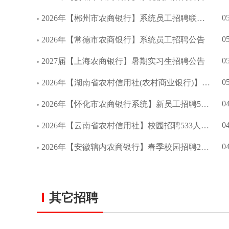
0
2026年【郴州市农商银行】系统员工招聘联合公告
0
2026年【常德市农商银行】系统员工招聘公告
0
2027届【上海农商银行】暑期实习生招聘公告
0
2026年【湖南省农村信用社(农村商业银行)】校园招聘公告
0
2026年【怀化市农商银行系统】新员工招聘55人公告
0
2026年【云南省农村信用社】校园招聘533人公告
0
2026年【安徽辖内农商银行】春季校园招聘209人公告
其它招聘