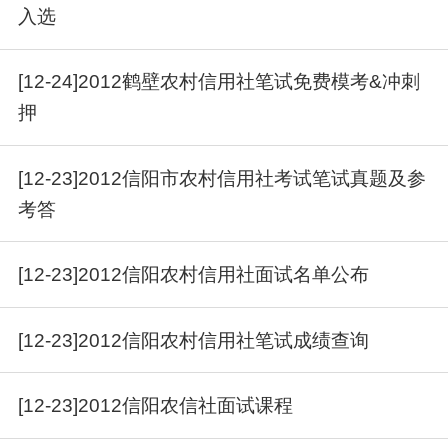
入选
[12-24]2012鹤壁农村信用社笔试免费模考&冲刺
押
[12-23]2012信阳市农村信用社考试笔试真题及参
考答
[12-23]2012信阳农村信用社面试名单公布
[12-23]2012信阳农村信用社笔试成绩查询
[12-23]2012信阳农信社面试课程