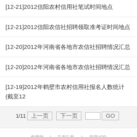
[12-21]2012信阳农村信用社笔试时间地点
[12-21]2012信阳农信社招聘领取准考证时间地点
[12-20]2012年河南省各地市农信社招聘情况汇总
[12-20]2012年河南省各地市农信社招聘情况汇总
[12-19]2012年鹤壁市农村信用社报名人数统计
(截至12
上一页
下一页
GO
1/11