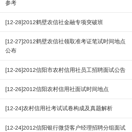
参考
[12-28]2012鹤壁农信社金融专项突破班
[12-27]2012鹤壁农信社领取准考证笔试时间地点
公布
[12-26]2012信阳市农村信用社员工招聘面试公告
[12-26]2012信阳农村信用社面试时间地点
[12-24]农村信用社考试试卷构成及真题解析
[12-24]2012信阳银行微贷客户经理招聘分组面试