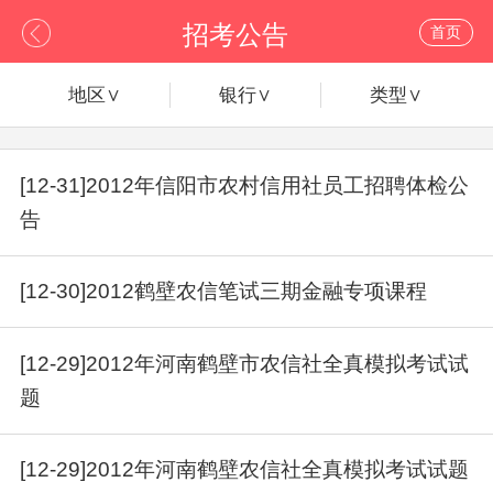
招考公告
首页
地区∨
银行∨
类型∨
[12-31]2012年信阳市农村信用社员工招聘体检公
告
[12-30]2012鹤壁农信笔试三期金融专项课程
[12-29]2012年河南鹤壁市农信社全真模拟考试试
题
[12-29]2012年河南鹤壁农信社全真模拟考试试题