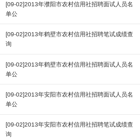
[09-02]2013年濮阳市农村信用社招聘面试人员名
单公
[09-02]2013年鹤壁市农村信用社招聘笔试成绩查
询
[09-02]2013年鹤壁市农村信用社招聘面试人员名
单公
[09-02]2013年安阳市农村信用社招聘面试人员名
单公
[09-02]2013年安阳市农村信用社招聘笔试成绩查
询