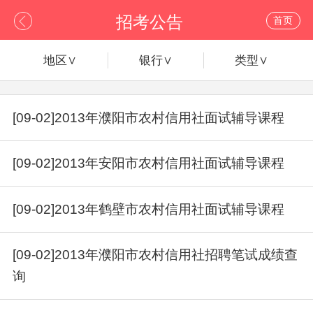
招考公告
首页
地区∨
银行∨
类型∨
[09-02]2013年濮阳市农村信用社面试辅导课程
[09-02]2013年安阳市农村信用社面试辅导课程
[09-02]2013年鹤壁市农村信用社面试辅导课程
[09-02]2013年濮阳市农村信用社招聘笔试成绩查
询