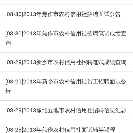
[08-30]2013年焦作市农村信用社招聘面试公告
[08-30]2013年焦作市农村信用社招聘笔试成绩查
询
[08-29]2013新乡市农村信用社招聘笔试成绩查询
[08-29]2013年新乡市农村信用社员工招聘面试公
告
[08-29]2013豫北五地市农村信用社招聘信息汇总
[08-28]2013年焦作农村信用社面试辅导课程