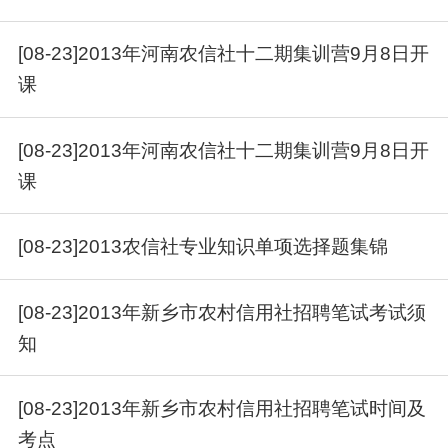
[08-23]2013年河南农信社十二期集训营9月8日开
课
[08-23]2013年河南农信社十二期集训营9月8日开
课
[08-23]2013农信社专业知识单项选择题集锦
[08-23]2013年新乡市农村信用社招聘笔试考试须
知
[08-23]2013年新乡市农村信用社招聘笔试时间及
考点