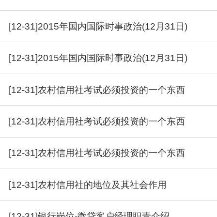
[12-31]2015年国内国际时事政治(12月31日)
[12-31]2015年国内国际时事政治(12月31日)
[12-31]农村信用社考试必须投资的一个东西
[12-31]农村信用社考试必须投资的一个东西
[12-31]农村信用社考试必须投资的一个东西
[12-31]农村信用社的地位及其社会作用
[12-31]银行岗位-微贷客户经理职责介绍