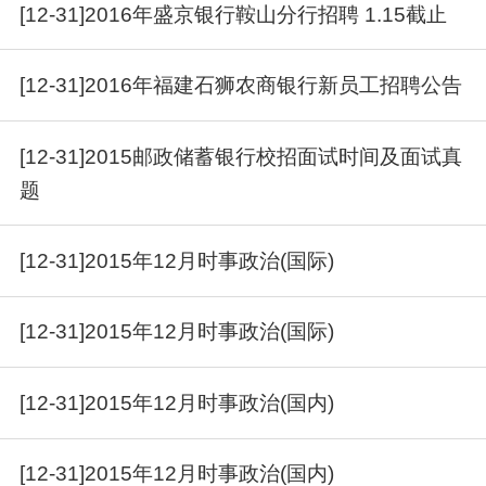
[12-31]2016年盛京银行鞍山分行招聘 1.15截止
[12-31]2016年福建石狮农商银行新员工招聘公告
[12-31]2015邮政储蓄银行校招面试时间及面试真
题
[12-31]2015年12月时事政治(国际)
[12-31]2015年12月时事政治(国际)
[12-31]2015年12月时事政治(国内)
[12-31]2015年12月时事政治(国内)