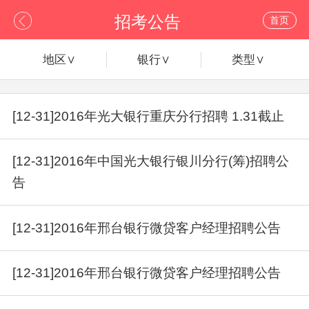
招考公告
首页
地区∨
银行∨
类型∨
[12-31]2016年光大银行重庆分行招聘 1.31截止
[12-31]2016年中国光大银行银川分行(筹)招聘公
告
[12-31]2016年邢台银行微贷客户经理招聘公告
[12-31]2016年邢台银行微贷客户经理招聘公告