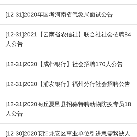
[12-31]2020年国考河南省气象局面试公告
[12-31]2021【云南省农信社】联合社社会招聘84
人公告
[12-31]2020【成都银行】社会招聘170人公告
[12-31]2020【浦发银行】福州分行社会招聘公告
[12-31]2020商丘夏邑县招募特聘动物防疫专员18
人公告
[12-30]2020安阳龙安区事业单位引进急需紧缺人