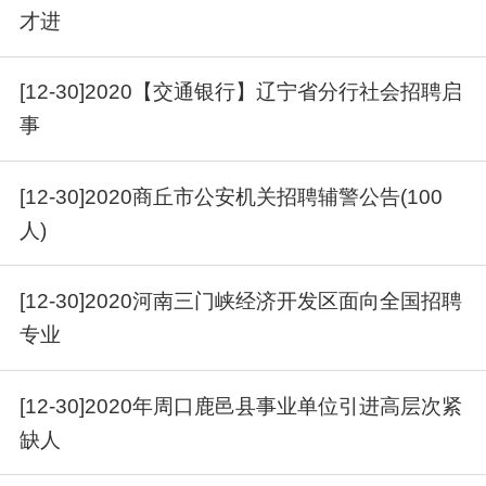
才进
[12-30]2020【交通银行】辽宁省分行社会招聘启
事
[12-30]2020商丘市公安机关招聘辅警公告(100
人)
[12-30]2020河南三门峡经济开发区面向全国招聘
专业
[12-30]2020年周口鹿邑县事业单位引进高层次紧
缺人