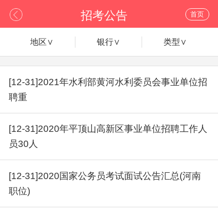
招考公告
首页
地区∨
银行∨
类型∨
[12-31]2021年水利部黄河水利委员会事业单位招
聘重
[12-31]2020年平顶山高新区事业单位招聘工作人
员30人
[12-31]2020国家公务员考试面试公告汇总(河南
职位)