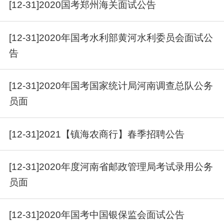
[12-31]2020国考郑州海关面试公告
[12-31]2020年国考水利部黄河水利委员会面试公
告
[12-31]2020年国考国家统计局河南调查总队公务
员面
[12-31]2021【镇海农商行】春季招聘公告
[12-31]2020年度河南省邮政管理局考试录用公务
员面
[12-31]2020年国考中国银保监会面试公告