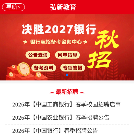
导航
弘新教育
最新招聘
2026年【中国工商银行】春季校园招聘启事
2026年【中国农业银行】春季招聘公告
2026年【中国银行】春季招聘公告