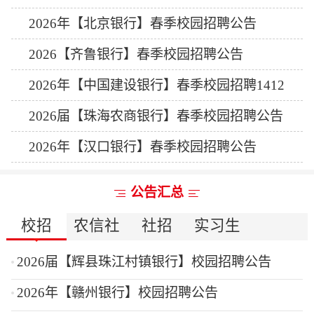
2026年【北京银行】春季校园招聘公告
2026【齐鲁银行】春季校园招聘公告
2026年【中国建设银行】春季校园招聘1412
人公告
2026届【珠海农商银行】春季校园招聘公告
2026年【汉口银行】春季校园招聘公告
公告汇总
校招
农信社
社招
实习生
2026届【辉县珠江村镇银行】校园招聘公告
2026年【赣州银行】校园招聘公告