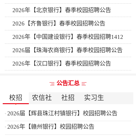
2026年【北京银行】春季校园招聘公告
2026【齐鲁银行】春季校园招聘公告
2026年【中国建设银行】春季校园招聘1412
人公告
2026届【珠海农商银行】春季校园招聘公告
2026年【汉口银行】春季校园招聘公告
公告汇总
校招
农信社
社招
实习生
2026届【辉县珠江村镇银行】校园招聘公告
2026年【赣州银行】校园招聘公告