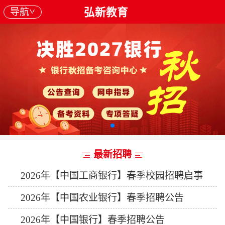
导航
弘新教育
最新招聘
2026年【中国工商银行】春季校园招聘启事
2026年【中国农业银行】春季招聘公告
2026年【中国银行】春季招聘公告