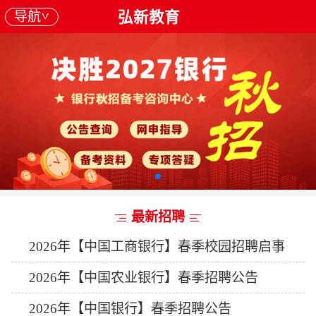
导航
弘新教育
最新招聘
2026年【中国工商银行】春季校园招聘启事
2026年【中国农业银行】春季招聘公告
2026年【中国银行】春季招聘公告