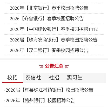
2026年【北京银行】春季校园招聘公告
2026【齐鲁银行】春季校园招聘公告
2026年【中国建设银行】春季校园招聘1412
人公告
2026届【珠海农商银行】春季校园招聘公告
2026年【汉口银行】春季校园招聘公告
公告汇总
校招
农信社
社招
实习生
2026届【辉县珠江村镇银行】校园招聘公告
2026年【赣州银行】校园招聘公告