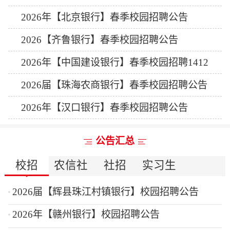
2026年【北京银行】春季校园招聘公告
2026【齐鲁银行】春季校园招聘公告
2026年【中国建设银行】春季校园招聘1412
人公告
2026届【珠海农商银行】春季校园招聘公告
2026年【汉口银行】春季校园招聘公告
公告汇总
校招
农信社
社招
实习生
2026届【辉县珠江村镇银行】校园招聘公告
2026年【赣州银行】校园招聘公告