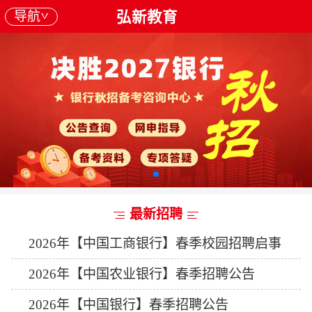
导航
弘新教育
最新招聘
2026年【中国工商银行】春季校园招聘启事
2026年【中国农业银行】春季招聘公告
2026年【中国银行】春季招聘公告