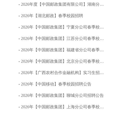
2026年度【中国邮政集团有限公司】湖南分公司春季校园招聘
2026年【湖北邮政】春季校园招聘
2026年【中国邮政集团】宁夏分公司春季校园招聘公告
2026年【中国邮政集团】江苏分公司春季校园招聘公告
2026年【中国邮政集团】福建省分公司春季校园招聘公告
2026年【中国邮政集团】北京分公司春季校园招聘公告
2026年【广西农村合作金融机构】实习生招募启事
2026年【中国移动】春季校园招聘公告
2026年【中国邮政集团】聊城分公司招聘公告
2026年【中国邮政集团】上海分公司春季校园招聘公告