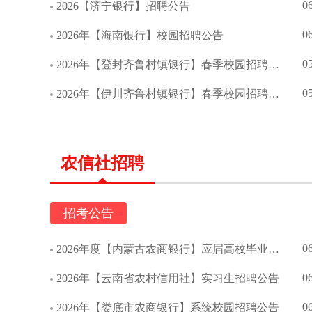
0
2026【济宁银行】招聘公告
0
2026年【海南银行】校园招聘公告
0
2026年【登封齐鲁村镇银行】春季校园招聘公告
0
2026年【伊川齐鲁村镇银行】春季校园招聘公告
农信社招聘
招考公告
0
2026年度【内蒙古农商银行】应届高校毕业生校园招聘简章
0
2026年【云南省农村信用社】实习生招聘公告
0
2026年【娄底市农商银行】系统校园招聘公告