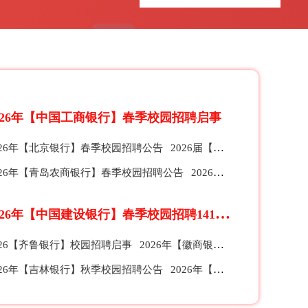
026年【中国工商银行】春季校园招聘启事
026年【北京银行】春季校园招聘公告
2026届【珠海农商银行】春季校园招聘公告
026年【青岛农商银行】春季校园招聘公告
2026【招商银行】总行、分行及子公司春季校园招聘公告
2
026年【中国建设银行】春季校园招聘1412人公告
026【齐鲁银行】校园招聘启事
2026年【徽商银行】全球校园招聘公告
026年【吉林银行】秋季校园招聘公告
2026年【苏州银行】秋季校园招聘公告