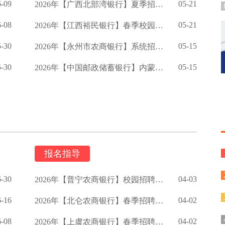
6-09
05-21
2026年【广西北部湾银行】夏季招聘启事
6-08
05-21
2026年【江西裕民银行】春季校园招聘公告
5-30
05-15
2026年【永州市农商银行】系统招聘公告
5-30
05-15
2026年【中国邮政储蓄银行】内蒙古分行春季校园招聘公告
报名指导
6-30
04-03
2026年【普宁农商银行】校园招聘启事
6-16
04-02
2026年【北仑农商银行】春季招聘公告
6-08
04-02
2026年【上虞农商银行】春季招聘启事