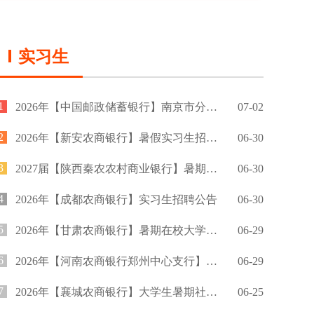
实习生
1
2026年【中国邮政储蓄银行】南京市分行暑期实习生招募公告
07-02
2
2026年【新安农商银行】暑假实习生招募公告
06-30
3
2027届【陕西秦农农村商业银行】暑期实习生招聘公告
06-30
4
2026年【成都农商银行】实习生招聘公告
06-30
5
2026年【甘肃农商银行】暑期在校大学生实习招募公告
06-29
6
2026年【河南农商银行郑州中心支行】暑期实习招募公告
06-29
7
2026年【襄城农商银行】大学生暑期社会实践招募公告
06-25