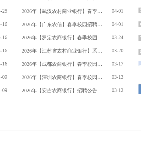
5-25
04-01
2026年【武汉农村商业银行】春季校园招聘公告
5-16
04-01
2026年【广东农信】春季校园招聘公告
5-16
03-24
2026年【罗定农商银行】春季校园招聘公告
5-16
03-20
2026年【江苏省农村商业银行】系统度春季校园招聘公告
4-16
03-17
2026年【成都农商银行】春季校园招聘的公告
4-09
03-13
2026年【深圳农商银行】春季校园招聘公告
4-09
03-12
2026年【安吉农商银行】招聘公告