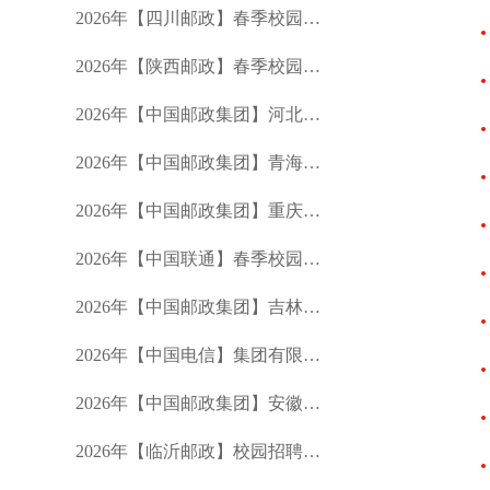
2026年【四川邮政】春季校园招聘公告
2026年【陕西邮政】春季校园招聘公告
2026年【中国邮政集团】河北分公司春季校园招聘公告
2026年【中国邮政集团】青海分公司春季校园招聘公告
2026年【中国邮政集团】重庆市分公司春季校园招聘公告
2026年【中国联通】春季校园招聘公告
2026年【中国邮政集团】吉林省分公司春季招聘公告
2026年【中国电信】集团有限公司校园招聘公告
2026年【中国邮政集团】安徽省分公司春季校园招聘公告
2026年【临沂邮政】校园招聘公告