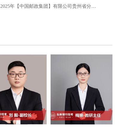
2025年【中国邮政集团】有限公司贵州省分公司夏季招聘启事