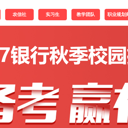
农信社
实习生
教学团队
职业规划