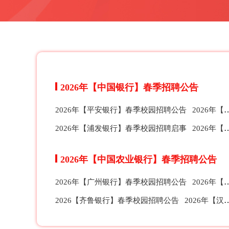
2026年【中国银行】春季招聘公告
2026年【平安银行】春季校园招聘公告
2026年【华夏银行】春季校园招聘公告
2026年【浦发银行】春季校园招聘启事
2026年【中信银行】春季校园招聘公告
2026年【中国农业银行】春季招聘公告
2026年【广州银行】春季校园招聘公告
2026年【宁波银行】春季校园招聘公告
2026【齐鲁银行】春季校园招聘公告
2026年【汉口银行】春季校园招聘公告