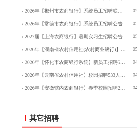
0
2026年【郴州市农商银行】系统员工招聘联合公告
0
2026年【常德市农商银行】系统员工招聘公告
0
2027届【上海农商银行】暑期实习生招聘公告
0
2026年【湖南省农村信用社(农村商业银行)】校园招聘公告
0
2026年【怀化市农商银行系统】新员工招聘55人公告
0
2026年【云南省农村信用社】校园招聘533人公告
0
2026年【安徽辖内农商银行】春季校园招聘209人公告
其它招聘