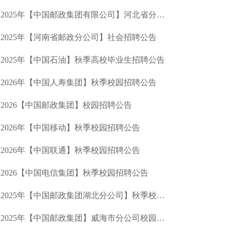
2025年【中国邮政集团有限公司】河北省分公司社会招聘
2025年【河南省邮政分公司】社会招聘公告
2025年【中国石油】秋季高校毕业生招聘公告
2026年【中国人寿集团】秋季校园招聘公告
2026【中国邮政集团】校园招聘公告
2026年【中国移动】秋季校园招聘公告
2026年【中国联通】秋季校园招聘公告
2026【中国电信集团】秋季校园招聘公告
2025年【中国邮政集团湖北分公司】秋季校园招聘公告
2025年【中国邮政集团】威海市分公司校园招聘公告