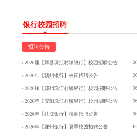
银行校园招聘
招聘公告
0
2026届【辉县珠江村镇银行】校园招聘公告
0
2026年【赣州银行】校园招聘公告
0
2026届【郑州珠江村镇银行】校园招聘公告
0
2026年【安阳珠江村镇银行】校园招聘公告
0
2026年【辽沈银行】校园招聘公告
0
2026年【鄞州银行】夏季校园招聘公告