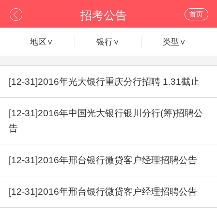
招考公告
首页
地区∨
银行∨
类型∨
[12-31]2016年光大银行重庆分行招聘 1.31截止
[12-31]2016年中国光大银行银川分行(筹)招聘公
告
[12-31]2016年邢台银行微贷客户经理招聘公告
[12-31]2016年邢台银行微贷客户经理招聘公告