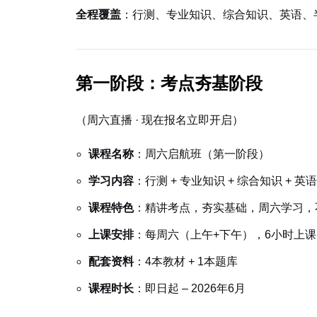
全程覆盖
：行测、专业知识、综合知识、英语、
第一阶段：考点夯基阶段
（周六直播 · 现在报名立即开启）
课程名称
：周六启航班（第一阶段）
学习内容
：行测 + 专业知识 + 综合知识 + 英语
课程特色
：精讲考点，夯实基础，周六学习，
上课安排
：每周六（上午+下午），6小时上课 
配套资料
：4本教材 + 1本题库
课程时长
：即日起 – 2026年6月