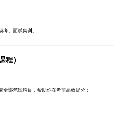
模考、面试集训。
课程）
盖全部笔试科目，帮助你在考前高效提分：