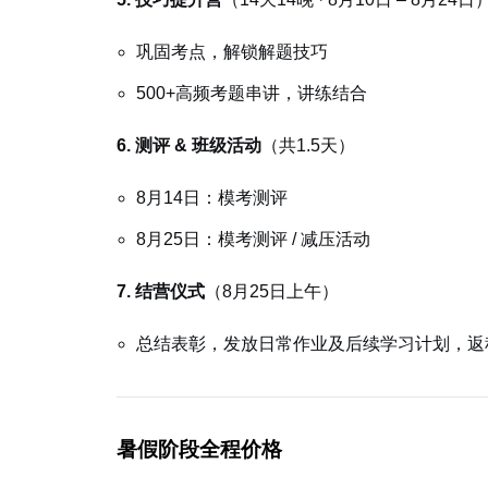
巩固考点，解锁解题技巧
500+高频考题串讲，讲练结合
6. 测评 & 班级活动
（共1.5天）
8月14日：模考测评
8月25日：模考测评 / 减压活动
7. 结营仪式
（8月25日上午）
总结表彰，发放日常作业及后续学习计划，返
暑假阶段全程价格