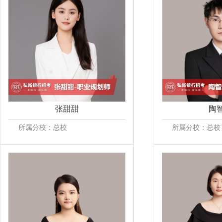
张甜甜
陶
所属分校：总校
所属分校：总校