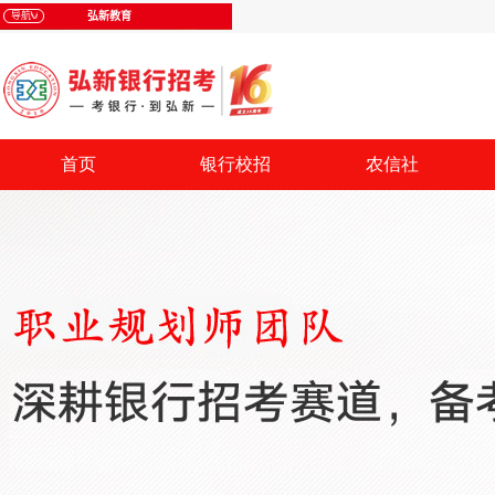
首页
银行校招
农信社