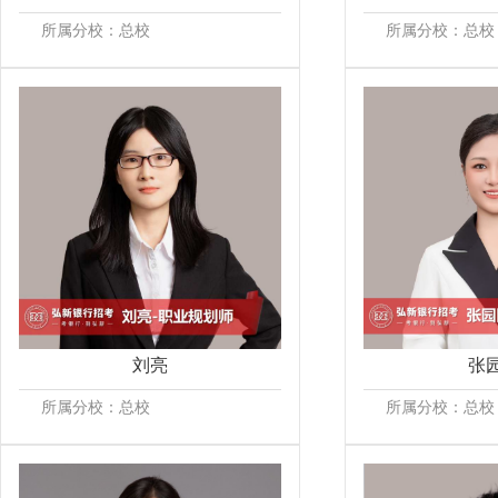
所属分校：总校
所属分校：总校
刘亮
张
所属分校：总校
所属分校：总校