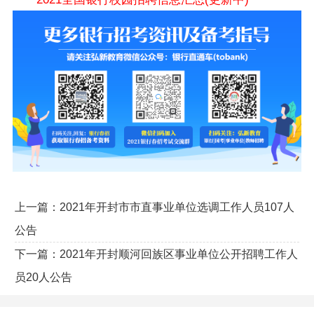
上一篇：
2021年开封市市直事业单位选调工作人员107人
公告
下一篇：
2021年开封顺河回族区事业单位公开招聘工作人
员20人公告