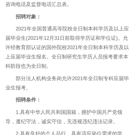
咨询电话及监督电话汇总表。
招聘对象：
2021年全国普通高等院校全日制本科学历及以上应
届毕业生(2021年12月31日前取得学历证和学位证)。允
许经教育部认证的国外院校2021年全日制本科学历及以
上应届毕业生报名。全日制研究生学历人员报考要求本
科阶段也为全日制。
部分法人机构业务岗允许2021年全日制专科应届毕
业生报考。
招聘条件：
1.具有中华人民共和国国籍，拥护中国共产党领
导，遵纪守法，诚实守信，无违规违纪违法记录。
2.具有良好的个人品行，具有适应岗位需求的学