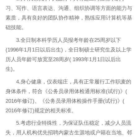
习、写作、语言表达、沟通、组织协调等方面的能力与
素质，具有良好的团队协作精神，熟练应用计算机等基
础技能。
3.全日制本科学历人员报考年龄在25周岁以下
(1996年1月1日以后出生)，全日制硕士研究生及以上学
历人员年龄可放宽至28周岁( 1993年1月1日以后出
生)。
4.身心健康，仪表端庄，具有正常履行工作职麦的
身体条件，符合《公务员录用体检通用标准(试行)》(
2016年修订)、《公务员录用体检操作手册(试行)》(
2016年修订)规定的相关标准。
5.考虑行业特殊性，为保证队伍稳定，减少人员流
失，用人机构优先招聘内蒙古生源地或户籍在当地、邻