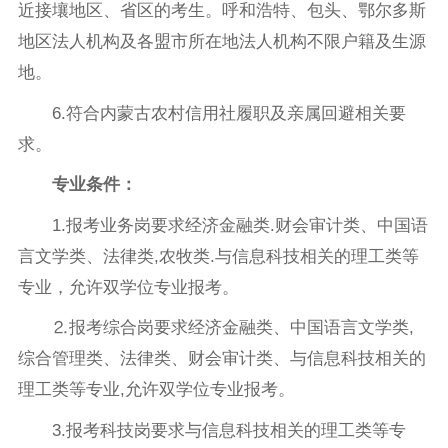
近接壤地区、省区的考生。呼和浩特、包头、鄂尔多斯
地区法人机构及各盟市所在地法人机构不限户籍及生源
地。
6.符合内蒙古农村信用社履职及亲属回避相关要
求。
专业条件：
1.报考业务岗要求经济金融类.财会审计类、中国语
言文学类、法律类,农牧类.与信息科技相关的理工类等
专业，允许双学位专业报考。
⒉报考综合岗要求经济金融类、中国语言文学类,
综合管理类、法律类、财会审计类、与信息科技相关的
理工类等专业,允许双学位专业报考。
3.报考科技岗要求与信息科技相关的理工类等专