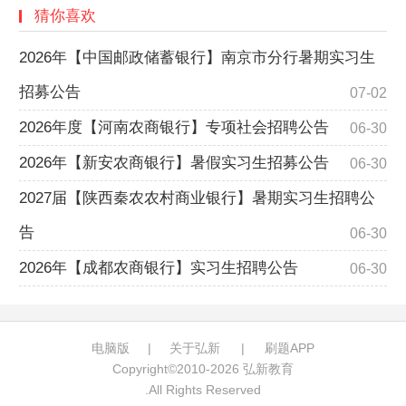
猜你喜欢
2026年【中国邮政储蓄银行】南京市分行暑期实习生
招募公告
07-02
2026年度【河南农商银行】专项社会招聘公告
06-30
2026年【新安农商银行】暑假实习生招募公告
06-30
2027届【陕西秦农农村商业银行】暑期实习生招聘公
告
06-30
2026年【成都农商银行】实习生招聘公告
06-30
电脑版
|
关于弘新
|
刷题APP
Copyright©2010-
2026
弘新教育
.All Rights Reserved