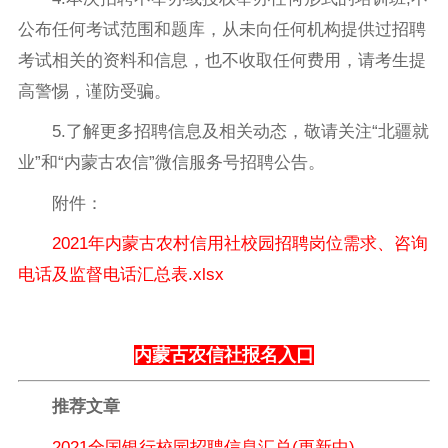
公布任何考试范围和题库，从未向任何机构提供过招聘
考试相关的资料和信息，也不收取任何费用，请考生提
高警惕，谨防受骗。
5.了解更多招聘信息及相关动态，敬请关注“北疆就
业”和“内蒙古农信”微信服务号招聘公告。
附件：
2021年内蒙古农村信用社校园招聘岗位需求、咨询
电话及监督电话汇总表.xlsx
内蒙古农信社报名入口
推荐文章
2021全国银行校园招聘信息汇总(更新中)