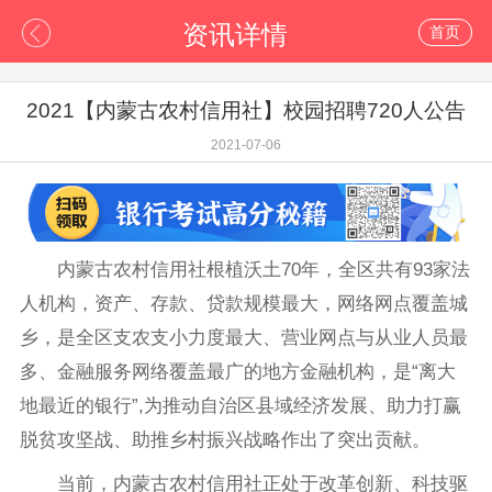
资讯详情
首页
2021【内蒙古农村信用社】校园招聘720人公告
2021-07-06
内蒙古农村信用社根植沃土70年，全区共有93家法
人机构，资产、存款、贷款规模最大，网络网点覆盖城
乡，是全区支农支小力度最大、营业网点与从业人员最
多、金融服务网络覆盖最广的地方金融机构，是“离大
地最近的银行”,为推动自治区县域经济发展、助力打赢
脱贫攻坚战、助推乡村振兴战略作出了突出贡献。
当前，内蒙古农村信用社正处于改革创新、科技驱