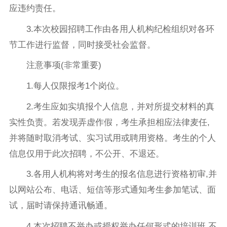
应违约责任。
3.本次校园招聘工作由各用人机构纪检组织对各环
节工作进行监督，同时接受社会监督。
注意事项(非常重要)
1.每人仅限报考1个岗位。
2.考生应如实填报个人信息，并对所提交材料的真
实性负责。若发现弄虚作假，考生承担相应法律麦任,
并将随时取消考试、实习试用或聘用资格。考生的个人
信息仅用于此次招聘，不公开、不退还。
3.各用人机构将对考生的报名信息进行资格初审,并
以网站公布、电话、短信等形式通知考生参加笔试、面
试，届时请保持通讯畅通。
4.本次招聘不举办或授权举办任何形式的培训班,不