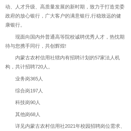
动、人才升级、高质量发展的新时期，致力于打造党委
政府的放心银行，广大客户的满意银行,行稳致远的健
康银行。
现面向国内外普通高等院校诚聘优秀人才，热忱期
待与您携手同行，共创辉煌!
内蒙古农村信用社辖内有招聘计划的57家法人机
构，共计招聘720人。
业务岗365人
综合岗197人
科技岗90人
其他岗68人
详见内蒙古农村信用社2021年校园招聘岗位需求、