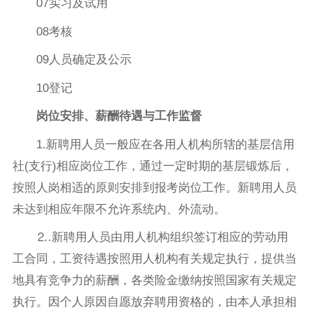
07实习及试用
08考核
09人员确定及公示
10登记
岗位安排、薪酬待遇与工作监督
1.新聘用人员一般应在各用人机构所辖的基层信用
社(支行)相应岗位工作，通过一定时期的基层锻炼后，
按照人岗相适的原则安排到报考岗位工作。新聘用人员
未达到相应年限不允许系统内、外流动。
⒉.新聘用人员由用人机构组织签订相应的劳动用
工合同，工资待遇按照用人机构有关规定执行，提供当
地具有竞争力的薪酬，各类险金缴纳按照国家有关规定
执行。因个人原因自愿放弃聘用资格的，由本人承担相