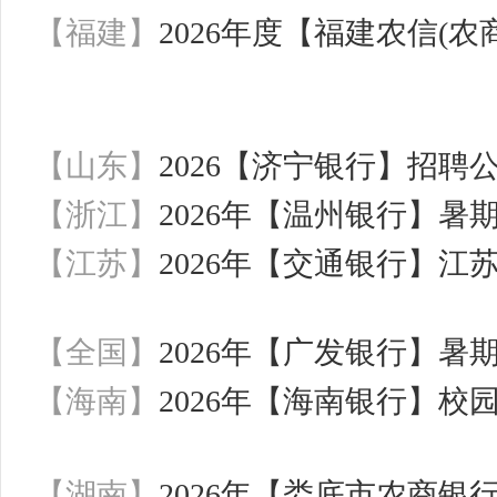
【福建】
2026年度【福建农信(农
【山东】
2026【济宁银行】招聘
【浙江】
2026年【温州银行】暑
【江苏】
2026年【交通银行】
【全国】
2026年【广发银行】暑
【海南】
2026年【海南银行】校
【湖南】
2026年【娄底市农商