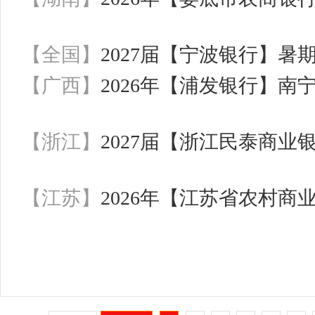
【全国】
2027届【宁波银行】暑
【广西】
2026年【浦发银行】
【浙江】
2027届【浙江民泰商
【江苏】
2026年【江苏省农村