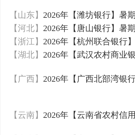
【山东】
2026年【潍坊银行】暑
【河北】
2026年【唐山银行】暑
【浙江】
2026年【杭州联合银行
【湖北】
2026年【武汉农村商
【广西】
2026年【广西北部湾
【云南】
2026年【云南省农村