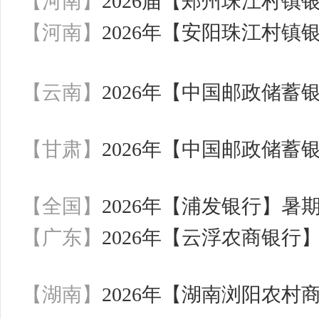
【河南】
2026届【郑州珠江村镇
【河南】
2026年【安阳珠江村镇
【云南】
2026年【中国邮政储
【甘肃】
2026年【中国邮政储
【全国】
2026年【浦发银行】暑
【广东】
2026年【云浮农商银
【湖南】
2026年【湖南浏阳农村