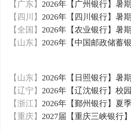
【广东】
2026年【广州银行】暑
【四川】
2026年【四川银行】暑
【全国】
2026年【农业银行】暑
【山东】
2026年【中国邮政储
【山东】
2026年【日照银行】暑
【辽宁】
2026年【辽沈银行】校
【浙江】
2026年【鄞州银行】夏
【重庆】
2027届【重庆三峡银