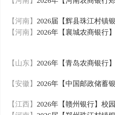
【河南】
2026年【河南农商银
【河南】
2026届【辉县珠江村镇
【河南】
2026年【襄城农商银
【山东】
2026年【青岛农商银
【安徽】
2026年【中国邮政储
【江西】
2026年【赣州银行】校