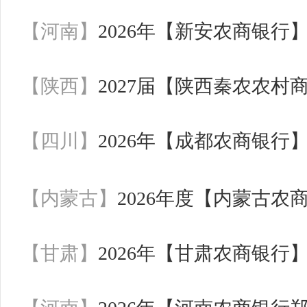
【河南】
2026年【新安农商银
【陕西】
2027届【陕西秦农农
【四川】
2026年【成都农商银行
【内蒙古】
2026年度【内蒙古
【甘肃】
2026年【甘肃农商银