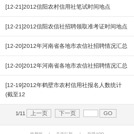
[12-21]2012信阳农村信用社笔试时间地点
[12-21]2012信阳农信社招聘领取准考证时间地点
[12-20]2012年河南省各地市农信社招聘情况汇总
[12-20]2012年河南省各地市农信社招聘情况汇总
[12-19]2012年鹤壁市农村信用社报名人数统计
(截至12
上一页
下一页
GO
1/11