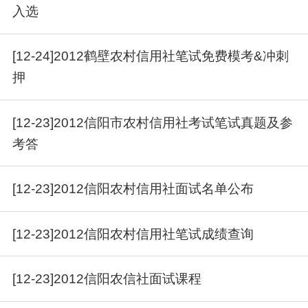
入选
[12-24]2012鹤壁农村信用社笔试免费模考&冲刺
押
[12-23]2012信阳市农村信用社考试笔试真题及参
考答
[12-23]2012信阳农村信用社面试名单公布
[12-23]2012信阳农村信用社笔试成绩查询
[12-23]2012信阳农信社面试课程