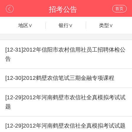
招考公告
首页
地区∨
银行∨
类型∨
[12-31]2012年信阳市农村信用社员工招聘体检公
告
[12-30]2012鹤壁农信笔试三期金融专项课程
[12-29]2012年河南鹤壁市农信社全真模拟考试试
题
[12-29]2012年河南鹤壁农信社全真模拟考试试题