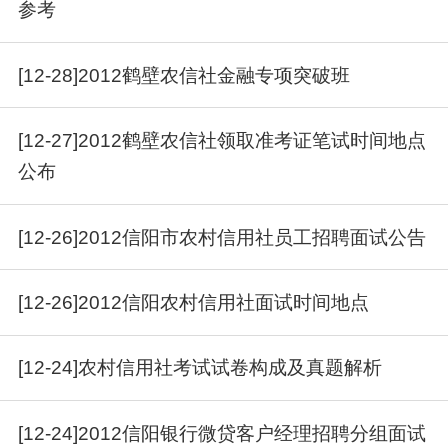
参考
[12-28]2012鹤壁农信社金融专项突破班
[12-27]2012鹤壁农信社领取准考证笔试时间地点
公布
[12-26]2012信阳市农村信用社员工招聘面试公告
[12-26]2012信阳农村信用社面试时间地点
[12-24]农村信用社考试试卷构成及真题解析
[12-24]2012信阳银行微贷客户经理招聘分组面试