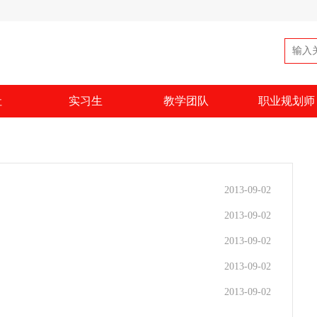
社
实习生
教学团队
职业规划师
2013-09-02
2013-09-02
2013-09-02
2013-09-02
2013-09-02