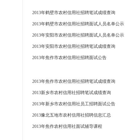
2013年鹤壁市农村信用社招聘笔试成绩查询
2013年鹤壁市农村信用社招聘面试人员名单公示
2013年安阳市农村信用社招聘面试人员名单公示
2013年安阳市农村信用社招聘笔试成绩查询
2013年焦作市农村信用社招聘面试公告
2013年焦作市农村信用社招聘笔试成绩查询
2013新乡市农村信用社招聘笔试成绩查询
2013年新乡市农村信用社员工招聘面试公告
2013豫北五地市农村信用社招聘信息汇总
2013年焦作农村信用社面试辅导课程