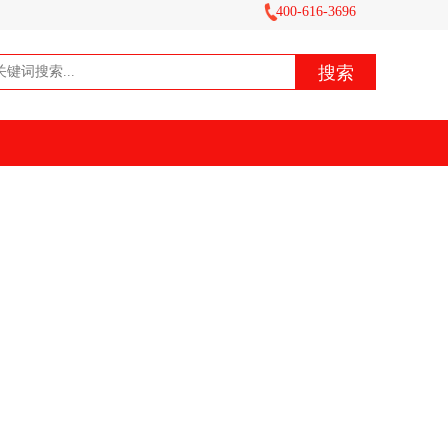
400-616-3696