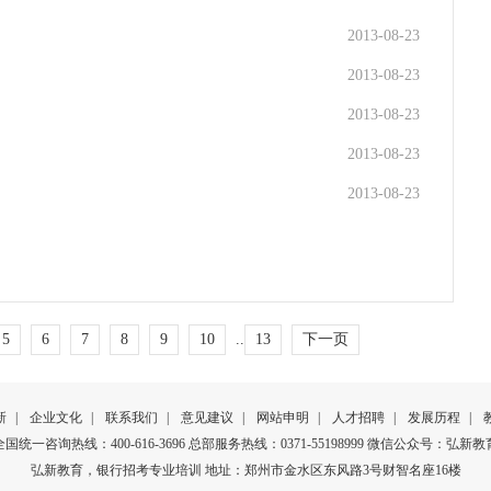
2013-08-23
2013-08-23
2013-08-23
2013-08-23
2013-08-23
5
6
7
8
9
10
..
13
下一页
新
|
企业文化
|
联系我们
|
意见建议
|
网站申明
|
人才招聘
|
发展历程
|
全国统一咨询热线：400-616-3696 总部服务热线：0371-55198999 微信公众号：弘新教
弘新教育，银行招考专业培训 地址：郑州市金水区东风路3号财智名座16楼