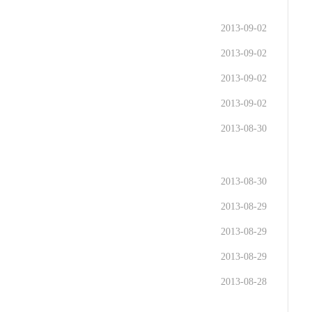
2013-09-02
2013-09-02
2013-09-02
2013-09-02
2013-08-30
2013-08-30
2013-08-29
2013-08-29
2013-08-29
2013-08-28