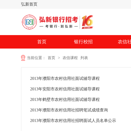
弘新首页
首页
银行校招
农信
当前位置：
首页
>
农信课程
列表
2013年濮阳市农村信用社面试辅导课程
2013年安阳市农村信用社面试辅导课程
2013年鹤壁市农村信用社面试辅导课程
2013年濮阳市农村信用社招聘笔试成绩查询
2013年濮阳市农村信用社招聘面试人员名单公示