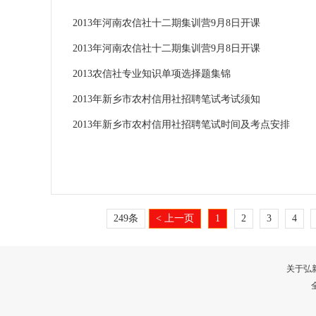
2013年河南农信社十二期集训营9月8日开课
2013年河南农信社十二期集训营9月8日开课
2013农信社专业知识单项选择题集锦
2013年新乡市农村信用社招聘笔试考试须知
2013年新乡市农村信用社招聘笔试时间及考点安排
249条
< 上一页
1
2
3
4
关于弘