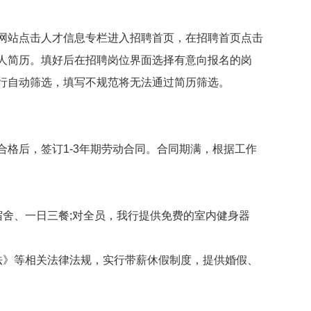
站点击人才信息专栏进入招聘首页，在招聘首页点击
人简历。填好后在招聘岗位界面选择有意向报名的岗
行自动筛选，填写不规范将无法通过简历筛选。
后，签订1-3年期劳动合同。合同期满，根据工作
舍、一日三餐;对全员，我行提供免费的室内健身器
》等相关法律法规，实行带薪休假制度，提供婚假、