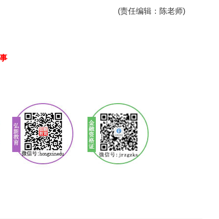
(责任编辑：陈老师)
启事