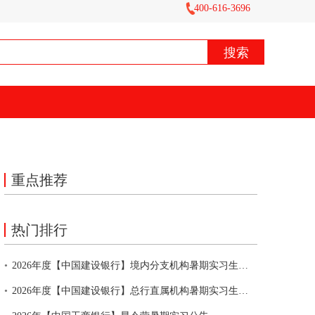
400-616-3696
重点推荐
热门排行
•
2026年度【中国建设银行】境内分支机构暑期实习生招聘公告
•
2026年度【中国建设银行】总行直属机构暑期实习生招聘公告