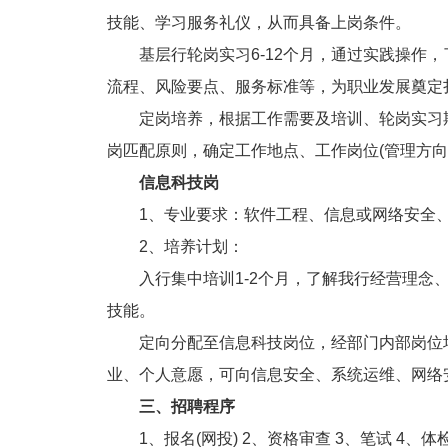
技能、学习服务礼仪，从而具备上岗条件。
基层行轮岗实习6-12个月，通过实践操作，
流程、风险要点、服务标准等，为职业发展奠定
定岗培养，根据工作需要及培训、轮岗实习期
岗匹配原则，确定工作地点、工作岗位(管理方向
信息科技岗
1、专业要求：软件工程、信息或网络安全、
2、培养计划：
入行集中培训1-2个月，了解我行经营理念、
技能。
定向分配至信息科技岗位，经部门内部岗位培
业、个人意愿，可向信息安全、系统运维、网络
三、招聘程序
1、报名(网投) 2、资格审查 3、笔试 4、体检