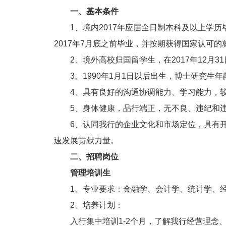
一、基本条件
1、境内2017年应届全日制本科及以上学历毕
2017年7月底之前毕业，并按期获得国家认可
2、境外高校归国留学生，在2017年12月3
3、1990年1月1日以后出生，博士研究生年
4、具有良好的沟通协调能力、学习能力，较
5、身体健康，品行端正，无不良、违纪和违
6、认同我行的企业文化和市场定位，具有开
速发展贡献力量。
二、招聘岗位
管理培训生
1、专业要求：金融学、会计学、统计学、经
2、培养计划：
入行集中培训1-2个月，了解我行经营理念、