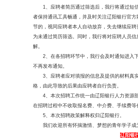
1、应聘者简历通过筛选后，我行将通过短信
者保持通讯工具畅通，并及时关注辽阳银行官方
节的，视同应聘者本人自动放弃，失去继续应聘
为未通过简历筛选。同时，我行将对应聘人员信
解。
2、在各招聘环节中，我行会及时通知进入下
不再发布通知。
3、应聘者应对填报的信息及提供的材料真实
格，由此导致的后果由应聘者自行负责。
4、本次招聘工作统一由辽阳银行人力资源部
在招聘过程中不收取报名费、中介费、手续费等
5、本次招聘政策解释权归辽阳银行。
我们欢迎所有怀揣激情、梦想的青年学子成为
辽阳银行