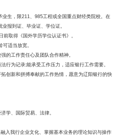
业生，限211、985工程或全国重点财经类院校。在
的就业报到证、毕业证、学位证。
1日前取得《国外学历学位认证书》。
龄可适当放宽。
强的工作责任心及团队合作精神。
法行为记录;能承受工作压力，适应银行工作需要。
拓创新和拼搏奉献的工作热情，愿意为辽阳银行的快
济学、国际贸易、法律。
融入我行企业文化、掌握基本业务的理论知识与操作