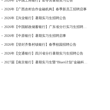
•
2026年【中国工商银行】星令营暑期实习公告
•
2026年【广西农村合作金融机构】春季新员工招聘启事
•
2026年【兴业银行】暑期实习生招聘公告
•
2026年【中国邮政储蓄银行】广东省分行实习生招聘公告
•
2026年【中原银行】暑期实习生招聘启事
•
2026年【登封齐鲁村镇银行】春季校园招聘公告
•
2026年【交通银行】四川省分行暑期实习生招聘公告
•
2027届【南京银行】暑期实习生暨“Blueπ计划”金融科技校招提前批公告