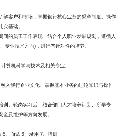
了解客户和市场，掌握银行核心业务的规章制度、操作
扎实基础。
间的员工工作表现，结合个人职业发展规划，遵循人
、专业技术方向)，进行有针对性的培养。
计算机科学与技术及相关专业。
融入我行企业文化、掌握基本业务的理论知识与操作
训、轮岗实习后，结合部门人才培养计划、所学专
安全及维护等方向发展。
 5、面试 6、录用 7、培训