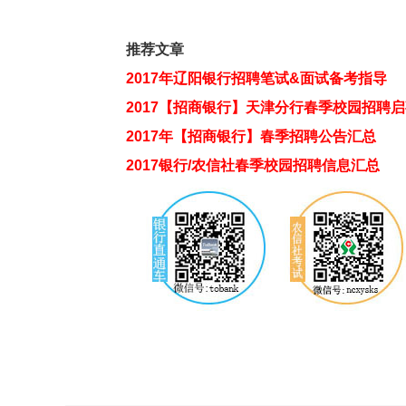
推荐文章
2017年辽阳银行招聘笔试&面试备考指导
2017【招商银行】天津分行春季校园招聘
2017年【招商银行】春季招聘公告汇总
2017银行/农信社春季校园招聘信息汇总