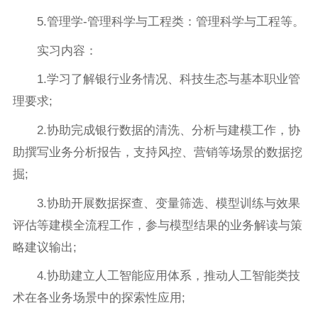
5.管理学-管理科学与工程类：管理科学与工程等。
实习内容：
1.学习了解银行业务情况、科技生态与基本职业管
理要求;
2.协助完成银行数据的清洗、分析与建模工作，协
助撰写业务分析报告，支持风控、营销等场景的数据挖
掘;
3.协助开展数据探查、变量筛选、模型训练与效果
评估等建模全流程工作，参与模型结果的业务解读与策
略建议输出;
4.协助建立人工智能应用体系，推动人工智能类技
术在各业务场景中的探索性应用;