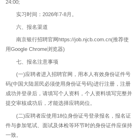
24:00;
实习时间：2026年7-8月。
六、报名渠道
南京银行招聘官网https://job.njcb.com.cn(推荐使
用Google Chrome浏览器)
七、报名注意事项
(一)应聘者进入招聘官网，用本人有效身份证件号
码(中国大陆居民必须使用身份证号码)进行注册，注册
成功并登录后，请填写个人资料，个人资料填写完整并
提交审核成功后，才能选择应聘岗位。
(二)应聘者应使用18位身份证号登录报名，报名证
件与参加笔试、面试及体检等环节时的身份证件应保持
一致。