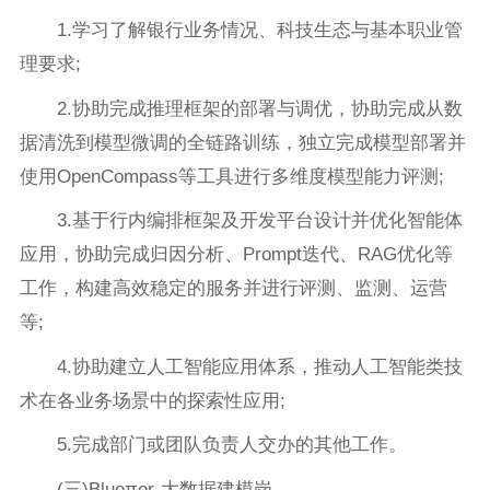
1.学习了解银行业务情况、科技生态与基本职业管
理要求;
2.协助完成推理框架的部署与调优，协助完成从数
据清洗到模型微调的全链路训练，独立完成模型部署并
使用OpenCompass等工具进行多维度模型能力评测;
3.基于行内编排框架及开发平台设计并优化智能体
应用，协助完成归因分析、Prompt迭代、RAG优化等
工作，构建高效稳定的服务并进行评测、监测、运营
等;
4.协助建立人工智能应用体系，推动人工智能类技
术在各业务场景中的探索性应用;
5.完成部门或团队负责人交办的其他工作。
(三)Blueπer-大数据建模岗