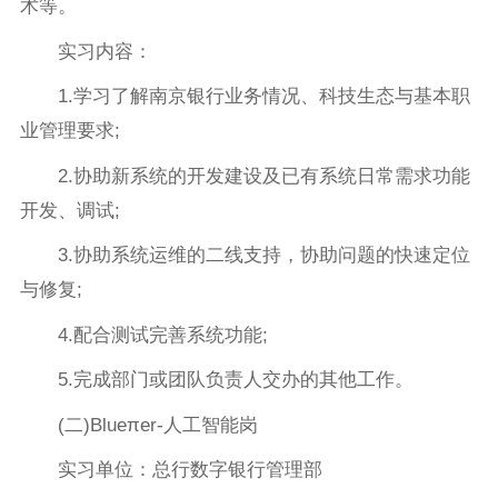
术等。
实习内容：
1.学习了解南京银行业务情况、科技生态与基本职
业管理要求;
2.协助新系统的开发建设及已有系统日常需求功能
开发、调试;
3.协助系统运维的二线支持，协助问题的快速定位
与修复;
4.配合测试完善系统功能;
5.完成部门或团队负责人交办的其他工作。
(二)Blueπer-人工智能岗
实习单位：总行数字银行管理部