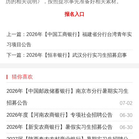
历的相关说明》，按照提示事先准备好相关素材。
报名入口
上一篇：
2026年【中国工商银行】福建省分行台湾青年实
习项目公告
下一篇：
2026年【恒丰银行】武汉分行实习生招募启事
猜你喜欢
2026年【中国邮政储蓄银行】南京市分行暑期实习生
招募公告
07-02
2026年度【河南农商银行】专项社会招聘公告
06-30
2026年【新安农商银行】暑假实习生招募公告
06-30