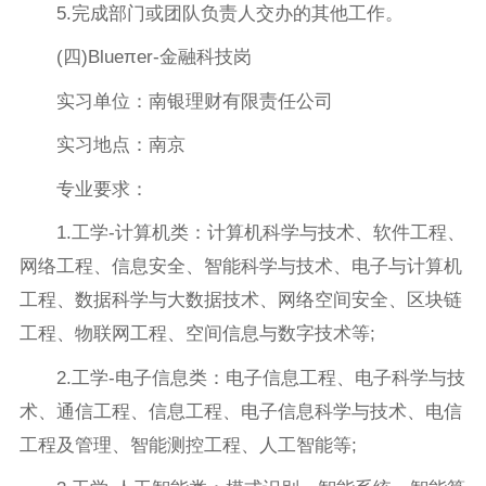
5.完成部门或团队负责人交办的其他工作。
(四)Blueπer-金融科技岗
实习单位：南银理财有限责任公司
实习地点：南京
专业要求：
1.工学-计算机类：计算机科学与技术、软件工程、
网络工程、信息安全、智能科学与技术、电子与计算机
工程、数据科学与大数据技术、网络空间安全、区块链
工程、物联网工程、空间信息与数字技术等;
2.工学-电子信息类：电子信息工程、电子科学与技
术、通信工程、信息工程、电子信息科学与技术、电信
工程及管理、智能测控工程、人工智能等;