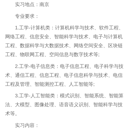
实习地点：南京
专业要求：
1.工学-计算机类：计算机科学与技术、软件工程、
网络工程、信息安全、智能科学与技术、电子与计算机
工程、数据科学与大数据技术、网络空间安全、区块链
工程、物联网工程、空间信息与数字技术等;
2.工学-电子信息类：电子信息工程、电子科学与技
术、通信工程、信息工程、电子信息科学与技术、电信
工程及管理、智能测控工程、人工智能等;
3.工学-人工智能类：模式识别、智能系统、智能算
法、大模型、图像处理、语音语义识别、智能科学与技
术等。
实习内容：