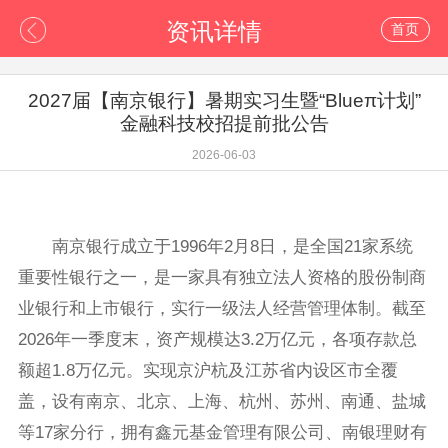
资讯详情
首页
2027届【南京银行】暑期实习生暨“Blueπ计划”
金融科技校招提前批公告
2026-06-03
南京银行成立于1996年2月8日，是全国21家系统
重要性银行之一，是一家具有独立法人资格的股份制商
业银行和上市银行，实行一级法人经营管理体制。截至
2026年一季度末，资产规模达3.2万亿元，各项存款总
额超1.8万亿元。实现京沪杭及江苏省内设区市全覆
盖，设有南京、北京、上海、杭州、苏州、南通、盐城
等17家分行，拥有鑫元基金管理有限公司、南银理财有