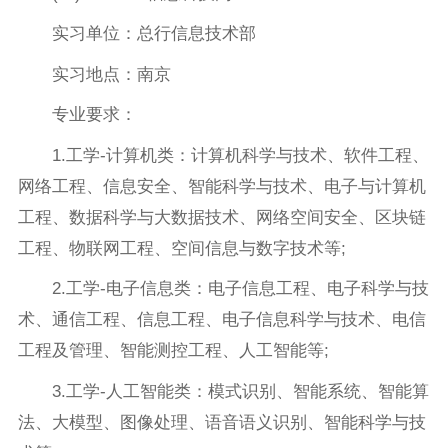
实习单位：总行信息技术部
实习地点：南京
专业要求：
1.工学-计算机类：计算机科学与技术、软件工程、
网络工程、信息安全、智能科学与技术、电子与计算机
工程、数据科学与大数据技术、网络空间安全、区块链
工程、物联网工程、空间信息与数字技术等;
2.工学-电子信息类：电子信息工程、电子科学与技
术、通信工程、信息工程、电子信息科学与技术、电信
工程及管理、智能测控工程、人工智能等;
3.工学-人工智能类：模式识别、智能系统、智能算
法、大模型、图像处理、语音语义识别、智能科学与技