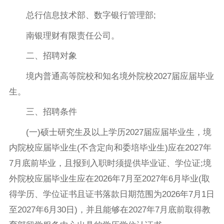
总行信息技术部、数字银行管理部;
南银理财有限责任公司。
二、招聘对象
境内普通高等院校和知名境外院校2027届应届毕业
生。
三、招聘条件
(一)硕士研究生及以上学历2027届应届毕业生，境
内院校应届毕业生(不含定向和委培毕业生)应在2027年
7月底前毕业，且报到入职时须提供毕业证、学位证;境
外院校应届毕业生应在2026年7月至2027年6月毕业(取
得学历、学位证书且证书落款日期范围为2026年7月1日
至2027年6月30日)，并且能够在2027年7月底前取得教