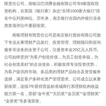
限责任公司、南银法巴消费金融有限公司等8家股权投
资机构，在英国《银行家》杂志“全球1000家大银行”排
名中位列第86位。历年来，南京银行在国内外银行业各
类奖项评比中屡获殊荣。
南银理财有限责任公司是南京银行股份有限公司旗
下专业从事理财产品发行、投资管理、理财顾问和咨询
服务等业务的全资子公司，注册资本金20亿元人民币。
公司始终坚持“为客户创造价值，为员工创造幸福，为
社会创造美好”的企业使命，积极发挥专业投资优势，
为客户提供跨市场、多品类的理财产品组合及资管服务
选择，满足客户多样化资产管理需求。公司成立以来屡
获殊荣，连续7年获得普益标准城商行系理财机构收益
能力第一名，荣获“金牛奖”“天玑奖”“金贝奖”“金理财奖”
“金誉奖”等多项荣誉。