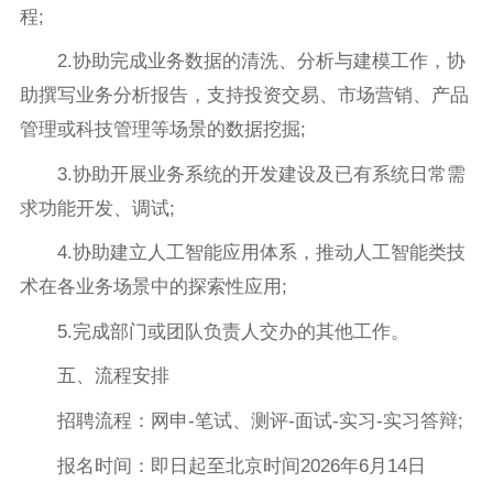
程;
2.协助完成业务数据的清洗、分析与建模工作，协
助撰写业务分析报告，支持投资交易、市场营销、产品
管理或科技管理等场景的数据挖掘;
3.协助开展业务系统的开发建设及已有系统日常需
求功能开发、调试;
4.协助建立人工智能应用体系，推动人工智能类技
术在各业务场景中的探索性应用;
5.完成部门或团队负责人交办的其他工作。
五、流程安排
招聘流程：网申-笔试、测评-面试-实习-实习答辩;
报名时间：即日起至北京时间2026年6月14日