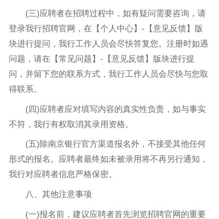
(三)应聘者在招聘过程中，如有疑问需要咨询，请
登录我行招聘官网，在【个人中心】-【意见反馈】版
块进行提问，我行工作人员会尽快答复您。注册时如遇
问题，请在【常见问题】-【意见反馈】版块进行提
问，并留下您的联系方式，我行工作人员会尽快与您取
得联系。
(四)应聘者应对填写内容的真实性负责，如与事实
不符，我行有权取消其录用资格。
(五)除南京银行官方渠道报名外，不接受其他任何
形式的报名。应聘者最终如未被录用将不再另行通知，
我行对应聘者信息严格保密。
八、其他注意事项
(一)报名前，建议应聘者首先浏览招聘官网的重要