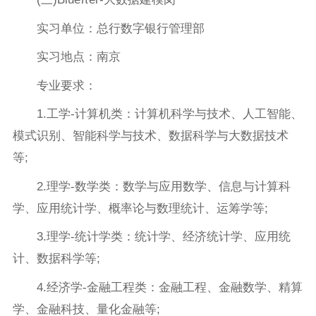
实习单位：总行数字银行管理部
实习地点：南京
专业要求：
1.工学-计算机类：计算机科学与技术、人工智能、
模式识别、智能科学与技术、数据科学与大数据技术
等;
2.理学-数学类：数学与应用数学、信息与计算科
学、应用统计学、概率论与数理统计、运筹学等;
3.理学-统计学类：统计学、经济统计学、应用统
计、数据科学等;
4.经济学-金融工程类：金融工程、金融数学、精算
学、金融科技、量化金融等;