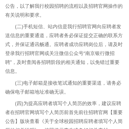
公告，以了解我行校园招聘的流程以及招聘官网操作的
有关说明和要求。
(二)手机短信、站内信是我行招聘官网向应聘者发
送信息的重要通道，应聘者务必保证提交正确的联系方
式，并保证通讯畅通。应聘者成功应聘岗位后，请及时
登录我行招聘官网或关注微信公众号“南京银行微招
聘”，及时查阅各招聘阶段的相关通知，以免错过重要
信息。
(三)电子邮箱是接收笔试通知的重要渠道，请务必
确保电子邮箱地址准确无误。
(四)为提高应聘者填写个人简历的效率，建议应聘
者在招聘官网填写个人简历前首先前往招聘官网【重要
公告】版块查看《关于全球校园招聘应聘者填写个人简