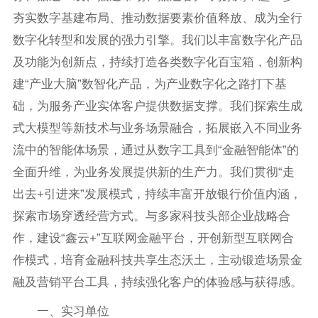
夯实数字基建布局、推动数据要素价值释放、成为全行
数字化转型和发展的强力引擎。我们以丰富数字化产品
及功能为创新点，持续打造各类数字化百宝箱，创新构
建“产业大脑”数智化产品，为产业数字化之路打下基
础，为服务产业实体客户提供数据支撑。我们探索生成
式大模型等新技术与业务场景融合，拓展嵌入不同业务
流中的智能体场景，通过从数字工具到“金融智能体”的
全面升维，为业务发展提供新的生产力。我们贯彻“走
出去+引进来”发展模式，持续丰富开放银行价值内涵，
探索市场穿透经营方式。与多家科技头部企业战略合
作，建设“鑫云+”互联网金融平台，开创新型互联网合
作模式，培育金融科技共享生态沃土，主动锻造场景金
融及营销平台工具，持续强化客户的体验感与获得感。
一、实习单位