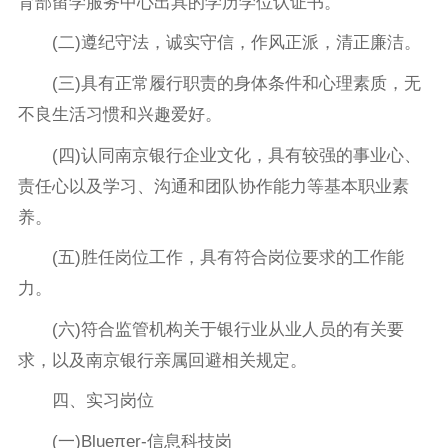
育部留学服务中心出具的学历学位认证书。
(二)遵纪守法，诚实守信，作风正派，清正廉洁。
(三)具有正常履行职责的身体条件和心理素质，无
不良生活习惯和兴趣爱好。
(四)认同南京银行企业文化，具有较强的事业心、
责任心以及学习、沟通和团队协作能力等基本职业素
养。
(五)胜任岗位工作，具有符合岗位要求的工作能
力。
(六)符合监管机构关于银行业从业人员的有关要
求，以及南京银行亲属回避相关规定。
四、实习岗位
(一)Blueπer-信息科技岗