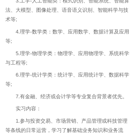
3.工学-人工智能类：模式识别、智能系统、智能算
法、大模型、图像处理、语音语义识别、智能科学与技
术等;
4.理学-数学类：数学、应用数学、数据计算及应用
等;
5.理学-物理学类：物理学、应用物理学、系统科学
与工程等;
6.理学-统计学类：统计学、应用统计学、数据科学
等;
7.有金融、经济或会计学等专业复合背景者优先。
实习内容：
1.参与投资交易、市场营销、产品管理或科技管理
等条线的日常运营，学习了解基础业务知识和业务流