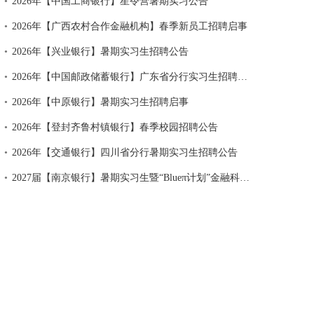
•
2026年【中国工商银行】星令营暑期实习公告
•
2026年【广西农村合作金融机构】春季新员工招聘启事
•
2026年【兴业银行】暑期实习生招聘公告
•
2026年【中国邮政储蓄银行】广东省分行实习生招聘公告
•
2026年【中原银行】暑期实习生招聘启事
•
2026年【登封齐鲁村镇银行】春季校园招聘公告
•
2026年【交通银行】四川省分行暑期实习生招聘公告
•
2027届【南京银行】暑期实习生暨“Blueπ计划”金融科技校招提前批公告