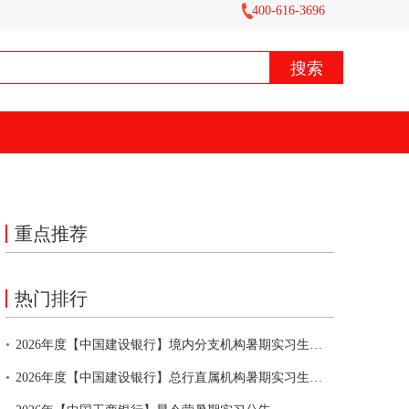
400-616-3696
重点推荐
热门排行
•
2026年度【中国建设银行】境内分支机构暑期实习生招聘公告
•
2026年度【中国建设银行】总行直属机构暑期实习生招聘公告