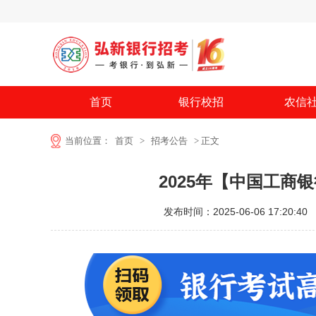
首页
银行校招
农信
当前位置：
首页
>
招考公告
> 正文
2025年【中国工商
发布时间：2025-06-06 17:20:40