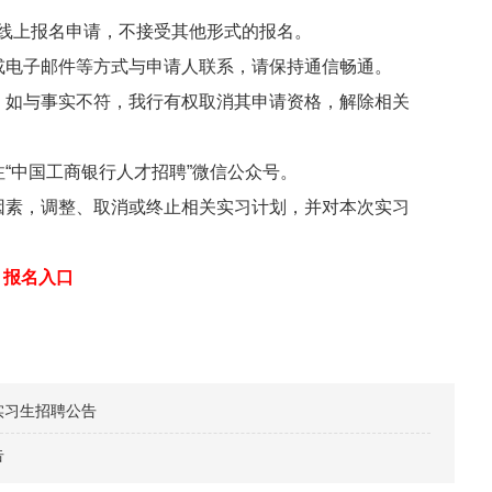
线上报名申请，不接受其他形式的报名。
电子邮件等方式与申请人联系，请保持通信畅通。
如与事实不符，我行有权取消其申请资格，解除相关
“中国工商银行人才招聘”微信公众号。
素，调整、取消或终止相关实习计划，并对本次实习
名入口
实习生招聘公告
告