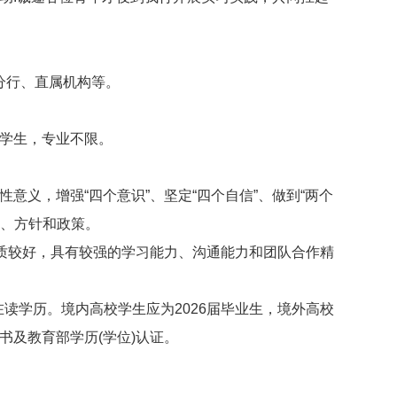
分行、直属机构等。
学生，专业不限。
意义，增强“四个意识”、坚定“四个自信”、做到“两个
线、方针和政策。
质较好，具有较强的学习能力、沟通能力和团队合作精
读学历。境内高校学生应为2026届毕业生，境外高校
书及教育部学历(学位)认证。