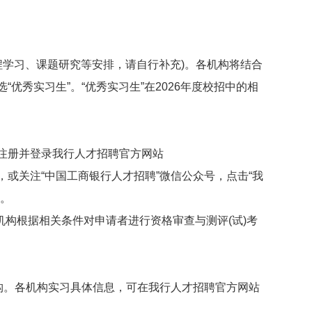
程学习、课题研究等安排，请自行补充)。各机构将结合
优秀实习生”。“优秀实习生”在2026年度校招中的相
，请注册并登录我行人才招聘官方网站
实习生招聘”栏目，或关注“中国工商银行人才招聘”微信公众号，点击“我
请。
机构根据相关条件对申请者进行资格审查与测评(试)考
。各机构实习具体信息，可在我行人才招聘官方网站