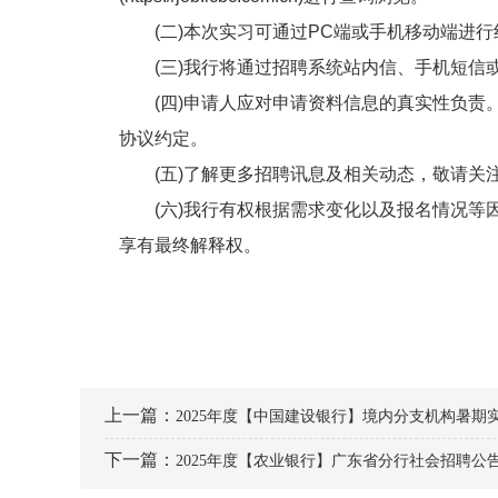
(二)本次实习可通过PC端或手机移动端进行
(三)我行将通过招聘系统站内信、手机短信或
(四)申请人应对申请资料信息的真实性负责。
协议约定。
(五)了解更多招聘讯息及相关动态，敬请关注
(六)我行有权根据需求变化以及报名情况等因
享有最终解释权。
报
上一篇：
2025年度【中国建设银行】境内分支机构暑期
下一篇：
2025年度【农业银行】广东省分行社会招聘公