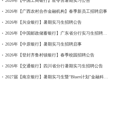
•
2026年【中国工商银行】星令营暑期实习公告
•
2026年【广西农村合作金融机构】春季新员工招聘启事
•
2026年【兴业银行】暑期实习生招聘公告
•
2026年【中国邮政储蓄银行】广东省分行实习生招聘公告
•
2026年【中原银行】暑期实习生招聘启事
•
2026年【登封齐鲁村镇银行】春季校园招聘公告
•
2026年【交通银行】四川省分行暑期实习生招聘公告
•
2027届【南京银行】暑期实习生暨“Blueπ计划”金融科技校招提前批公告