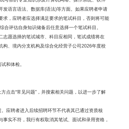
开发语言语法、数据库(语法)等方面。如果应聘者申请
要求，应聘者应选择满足要求的笔试科目，否则将可能
在综合评估自身知识储备后任意选择一个笔试科目。
志愿选择的笔试城市、科目应相同，笔试成绩将在
构、境内分支机构及综合化经营子公司2026年度校
面试和体检。
方点击“常见问题”，并搜索相关问题，以进一步了解
。应聘者进入后续招聘环节不代表其已通过资质核
与事实不符，我行有权取消其笔试、面试和录用资格，