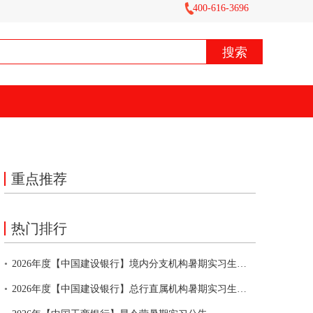
400-616-3696
重点推荐
热门排行
•
2026年度【中国建设银行】境内分支机构暑期实习生招聘公告
•
2026年度【中国建设银行】总行直属机构暑期实习生招聘公告