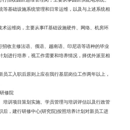
统等基础设施系统管理和日常运维，以及与上述系统相
术运维岗，主要从事IT基础设施硬件、网络、机房环
行招收主修法语、俄语、越南语、印尼语等语种的毕业
计划进行培养，视工作需要和培养情况，择优外派至相
员工入职后原则上应在我行基层岗位工作两年以上，
。
东研修院
培训项目策划实施、学员管理与培训评估以及行政管
职后，建行研修中心(研究院)按照培养计划对新员工进