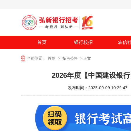
首页
银行校招
农信
当前位置：
首页
>
招考公告
> 正文
2026年度【中国建设银
发布时间：2025-09-09 10:29:47