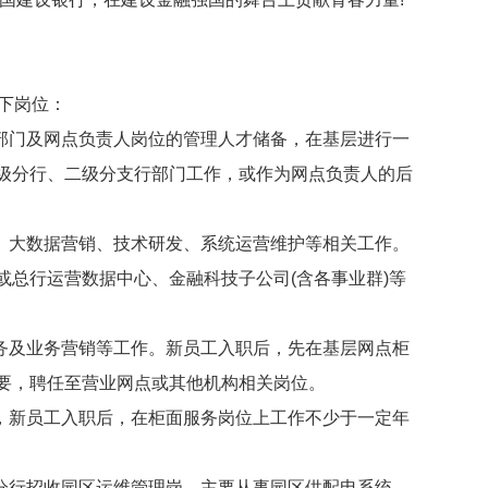
下岗位：
部门及网点负责人岗位的管理人才储备，在基层进行一
级分行、二级分支行部门工作，或作为网点负责人的后
、大数据营销、技术研发、系统运营维护等相关工作。
或总行运营数据中心、金融科技子公司(含各事业群)等
务及业务营销等工作。新员工入职后，先在基层网点柜
要，聘任至营业网点或其他机构相关岗位。
，新员工入职后，在柜面服务岗位上工作不少于一定年
分行招收园区运维管理岗，主要从事园区供配电系统、