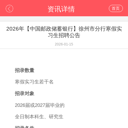
资讯详情
首页
2026年【中国邮政储蓄银行】徐州市分行寒假实
习生招聘公告
2026-01-15
招录数量
寒假实习生若干名
招录对象
2026届或2027届毕业的
全日制本科生、研究生