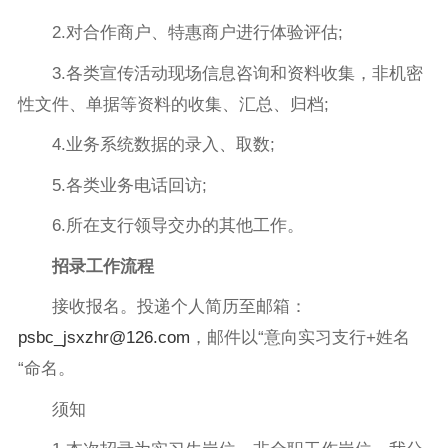
2.对合作商户、特惠商户进行体验评估;
3.各类宣传活动现场信息咨询和资料收集，非机密
性文件、单据等资料的收集、汇总、归档;
4.业务系统数据的录入、取数;
5.各类业务电话回访;
6.所在支行领导交办的其他工作。
招录工作流程
接收报名。投递个人简历至邮箱：
psbc_jsxzhr@126.com
，邮件以“意向实习支行+姓名
“命名。
须知