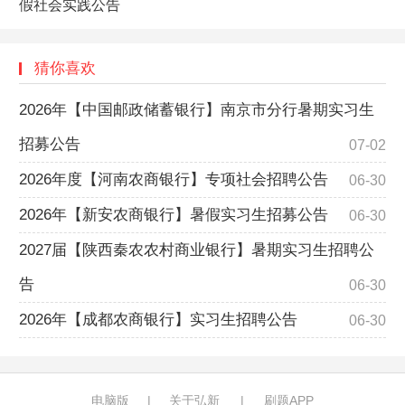
假社会实践公告
猜你喜欢
2026年【中国邮政储蓄银行】南京市分行暑期实习生
招募公告
07-02
2026年度【河南农商银行】专项社会招聘公告
06-30
2026年【新安农商银行】暑假实习生招募公告
06-30
2027届【陕西秦农农村商业银行】暑期实习生招聘公
告
06-30
2026年【成都农商银行】实习生招聘公告
06-30
电脑版
|
关于弘新
|
刷题APP