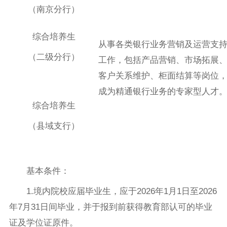
（南京分行）
综合培养生
从事各类银行业务营销及运营支
（二级分行）
工作，包括产品营销、市场拓展
客户关系维护、柜面结算等岗位
成为精通银行业务的专家型人才
综合培养生
（县域支行）
基本条件：
1.境内院校应届毕业生，应于2026年1月1日至2026
年7月31日间毕业，并于报到前获得教育部认可的毕业
证及学位证原件。