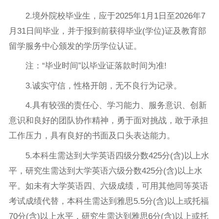
2.境外院校毕业生，应于2025年1月1日至2026年7
月31日间毕业，并于报到前获得毕业(学位)证及教育部
留学服务中心颁发的学历学位认证。
注：“毕业时间”以毕业证落款时间为准!
3.诚实守信，性格开朗，无不良行为记录。
4.具有较强的责任心、学习能力、服务意识、创新
意识和良好的团队协作精神，勇于面对挑战，敢于承担
工作压力，具有良好的书面及口头表达能力。
5.本科生需达到大学英语四级分数425分(含)以上水
平，研究生需达到大学英语六级分数425分(含)以上水
平。如未有大学英语四、六级成绩，可用其他同等英语
考试成绩代替，本科生需达到雅思5.5分(含)以上或托福
70分(含)以上水平，研究生需达到雅思6分(含)以上或托