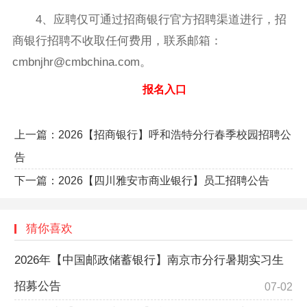
4、应聘仅可通过招商银行官方招聘渠道进行，招
商银行招聘不收取任何费用，联系邮箱：
cmbnjhr@cmbchina.com。
报名入口
上一篇：
2026【招商银行】呼和浩特分行春季校园招聘公
告
下一篇：
2026【四川雅安市商业银行】员工招聘公告
猜你喜欢
2026年【中国邮政储蓄银行】南京市分行暑期实习生
招募公告
07-02