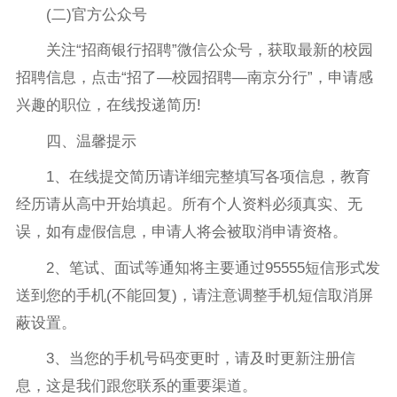
(二)官方公众号
关注“招商银行招聘”微信公众号，获取最新的校园
招聘信息，点击“招了—校园招聘—南京分行”，申请感
兴趣的职位，在线投递简历!
四、温馨提示
1、在线提交简历请详细完整填写各项信息，教育
经历请从高中开始填起。所有个人资料必须真实、无
误，如有虚假信息，申请人将会被取消申请资格。
2、笔试、面试等通知将主要通过95555短信形式发
送到您的手机(不能回复)，请注意调整手机短信取消屏
蔽设置。
3、当您的手机号码变更时，请及时更新注册信
息，这是我们跟您联系的重要渠道。