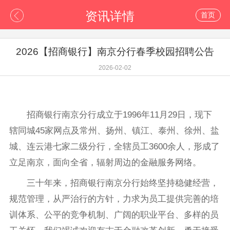
资讯详情
首页
2026【招商银行】南京分行春季校园招聘公告
2026-02-02
招商银行南京分行成立于1996年11月29日，现下
辖同城45家网点及常州、扬州、镇江、泰州、徐州、盐
城、连云港七家二级分行，全辖员工3600余人，形成了
立足南京，面向全省，辐射周边的金融服务网络。
三十年来，招商银行南京分行始终坚持稳健经营，
规范管理，从严治行的方针，力求为员工提供完善的培
训体系、公平的竞争机制、广阔的职业平台、多样的员