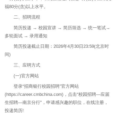
福80分(含)以上水平。
二、招聘流程
简历投递 → 校园宣讲 → 简历筛选 → 统一笔试→
多轮面试 → 录用通知
简历投递截止日期：2026年4月30日23:59(北京时
间)
三、应聘方式
(一)官方网站
登录“招商银行校园招聘”官方网站
(https://career.cmbchina.com)，点击“校园招聘—应届
生招聘—南京分行”，申请感兴趣的职位，在线注册，
投递简历!