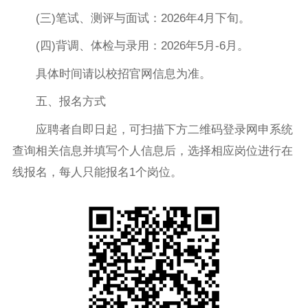
(三)笔试、测评与面试：2026年4月下旬。
(四)背调、体检与录用：2026年5月-6月。
具体时间请以校招官网信息为准。
五、报名方式
应聘者自即日起，可扫描下方二维码登录网申系统
查询相关信息并填写个人信息后，选择相应岗位进行在
线报名，每人只能报名1个岗位。