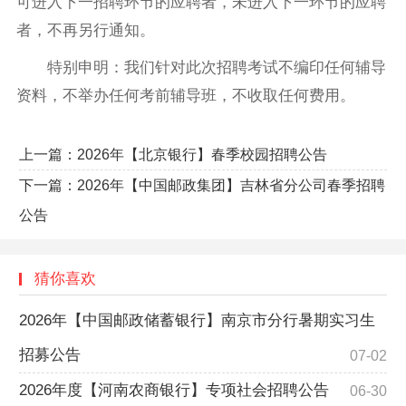
可进入下一招聘环节的应聘者，未进入下一环节的应聘
者，不再另行通知。
特别申明：我们针对此次招聘考试不编印任何辅导
资料，不举办任何考前辅导班，不收取任何费用。
上一篇：
2026年【北京银行】春季校园招聘公告
下一篇：
2026年【中国邮政集团】吉林省分公司春季招聘
公告
猜你喜欢
2026年【中国邮政储蓄银行】南京市分行暑期实习生
招募公告
07-02
2026年度【河南农商银行】专项社会招聘公告
06-30