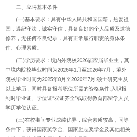
二、应聘基本条件
(一)基本要求：具有中华人民共和国国籍，热爱祖
国，遵纪守法，诚实守信，具备良好的个人品质及道德
修养，无任何不良纪录，具有正常履行职责的身体条
件、心理素质。
(二)学历要求：境内外院校2026届应届毕业生，其
中境内院校毕业时间为2026年1月至2026年7月，境外
院校毕业时间为2025年8月至2026年7月;硕士研究生及
以上学历，同时具备报考职位所需的资格条件;入职报
到时毕业证、学位证“双证齐全”或取得教育部留学人员
学历学位认证。
(三)在校期间专业成绩优异，综合素质较高，同等
条件下，获得国家奖学金、国家励志奖学金及其他相关