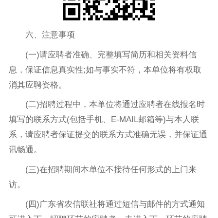
六、注意事项
(一)请应聘者准确、完整填写简历和相关资料信
息，保证信息真实性;如与事实不符，本单位将有权取
消其应聘资格。
(二)招聘过程中，本单位将通过应聘者在线报名时
填写的联系方式(包括手机、E-MAIL邮箱等)与本人联
系，请应聘者保证提交的联系方式准确无误，并保证通
讯畅通。
(三)在招聘期间本单位不接待任何形式的上门来
访。
(四)广东省农信联社将通过短信与邮件的方式通知