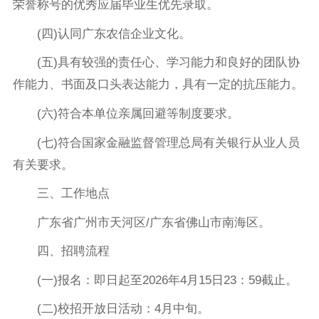
荣誉称号的优秀应届毕业生优先录取。
(四)认同广东农信企业文化。
(五)具有较强的责任心、学习能力和良好的团队协
作能力、书面及口头表达能力，具有一定的抗压能力。
(六)符合本单位亲属回避等制度要求。
(七)符合国家金融监督管理总局有关银行从业人员
有关要求。
三、工作地点
广东省广州市天河区/广东省佛山市南海区。
四、招聘流程
(一)报名：即日起至2026年4月15日23：59截止。
(二)校招开放日活动：4月中旬。