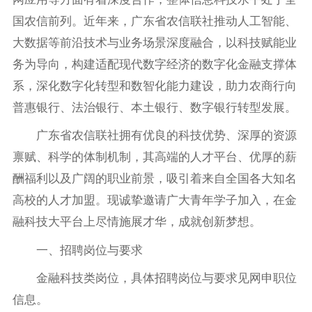
国农信前列。近年来，广东省农信联社推动人工智能、
大数据等前沿技术与业务场景深度融合，以科技赋能业
务为导向，构建适配现代数字经济的数字化金融支撑体
系，深化数字化转型和数智化能力建设，助力农商行向
普惠银行、法治银行、本土银行、数字银行转型发展。
广东省农信联社拥有优良的科技优势、深厚的资源
禀赋、科学的体制机制，其高端的人才平台、优厚的薪
酬福利以及广阔的职业前景，吸引着来自全国各大知名
高校的人才加盟。现诚挚邀请广大青年学子加入，在金
融科技大平台上尽情施展才华，成就创新梦想。
一、招聘岗位与要求
金融科技类岗位，具体招聘岗位与要求见网申职位
信息。