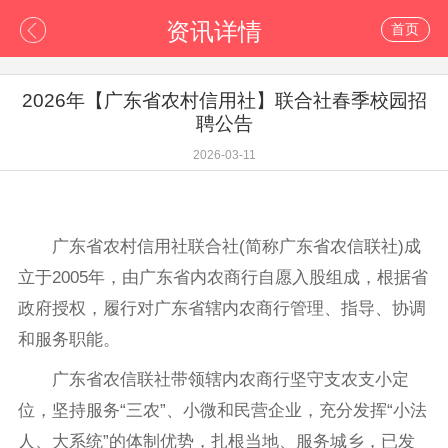
资讯详情
首页
2026年【广东省农村信用社】联合社春季校园招
聘公告
2026-03-11
广东省农村信用社联合社(简称广东省农信联社)成
立于2005年，由广东省内农商行自愿入股组成，根据省
政府授权，履行对广东省辖内农商行管理、指导、协调
和服务职能。
广东省农信联社带领辖内农商行坚守支农支小定
位，坚持服务“三农”、小微和民营企业，充分发挥“小法
人、大系统”的体制优势，扎根当地、服务城乡，已发