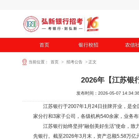
首页
银行校招
农信
当前位置：
首页
>
招考公告
> 正文
2026年【江苏
发布时间：2026-05-07 14:34:3
江苏银行于2007年1月24日挂牌开业，是全
家分行和3家子公司，各级机构540余家，业务
江苏银行始终坚持“融创美好生活”使命，致力
先银行。截至2026年3月末，资产总额5.58万