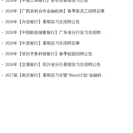
•
2026年【中国工商银行】星令营暑期实习公告
•
2026年【广西农村合作金融机构】春季新员工招聘启事
•
2026年【兴业银行】暑期实习生招聘公告
•
2026年【中国邮政储蓄银行】广东省分行实习生招聘公告
•
2026年【中原银行】暑期实习生招聘启事
•
2026年【登封齐鲁村镇银行】春季校园招聘公告
•
2026年【交通银行】四川省分行暑期实习生招聘公告
•
2027届【南京银行】暑期实习生暨“Blueπ计划”金融科技校招提前批公告