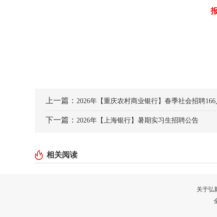
上一篇：
2026年【重庆农村商业银行】春季社会招聘16
下一篇：
2026年【上海银行】暑期实习生招聘公告
相关阅读
关于弘