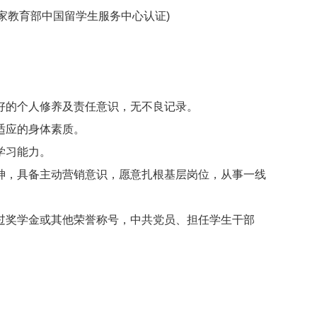
家教育部中国留学生服务中心认证)
好的个人修养及责任意识，无不良记录。
适应的身体素质。
学习能力。
神，具备主动营销意识，愿意扎根基层岗位，从事一线
过奖学金或其他荣誉称号，中共党员、担任学生干部