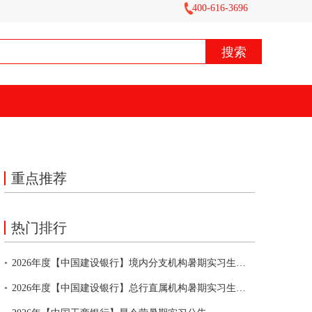
400-616-3696
重点推荐
热门排行
•
2026年度【中国建设银行】境内分支机构暑期实习生招聘公告
•
2026年度【中国建设银行】总行直属机构暑期实习生招聘公告