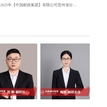
2025年【中国邮政集团】有限公司贵州省分公司夏季招聘启事