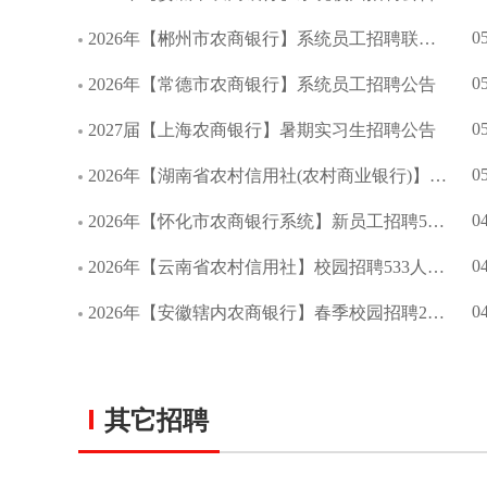
0
2026年【郴州市农商银行】系统员工招聘联合公告
0
2026年【常德市农商银行】系统员工招聘公告
0
2027届【上海农商银行】暑期实习生招聘公告
0
2026年【湖南省农村信用社(农村商业银行)】校园招聘公告
0
2026年【怀化市农商银行系统】新员工招聘55人公告
0
2026年【云南省农村信用社】校园招聘533人公告
0
2026年【安徽辖内农商银行】春季校园招聘209人公告
其它招聘