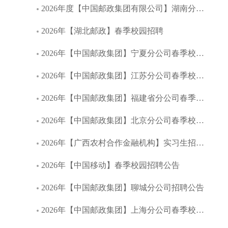
2026年度【中国邮政集团有限公司】湖南分公司春季校园招聘
2026年【湖北邮政】春季校园招聘
2026年【中国邮政集团】宁夏分公司春季校园招聘公告
2026年【中国邮政集团】江苏分公司春季校园招聘公告
2026年【中国邮政集团】福建省分公司春季校园招聘公告
2026年【中国邮政集团】北京分公司春季校园招聘公告
2026年【广西农村合作金融机构】实习生招募启事
2026年【中国移动】春季校园招聘公告
2026年【中国邮政集团】聊城分公司招聘公告
2026年【中国邮政集团】上海分公司春季校园招聘公告