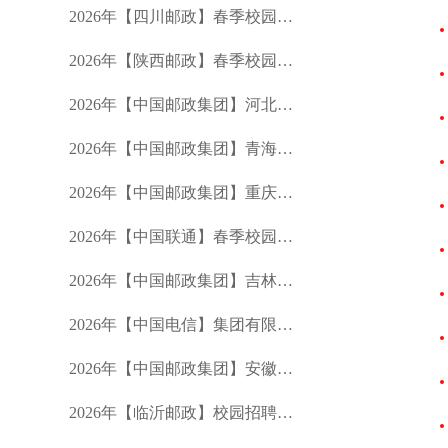
2026年【四川邮政】春季校园招聘公告
2026年【陕西邮政】春季校园招聘公告
2026年【中国邮政集团】河北分公司春季校园招聘公告
2026年【中国邮政集团】青海分公司春季校园招聘公告
2026年【中国邮政集团】重庆市分公司春季校园招聘公告
2026年【中国联通】春季校园招聘公告
2026年【中国邮政集团】吉林省分公司春季招聘公告
2026年【中国电信】集团有限公司校园招聘公告
2026年【中国邮政集团】安徽省分公司春季校园招聘公告
2026年【临沂邮政】校园招聘公告