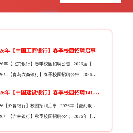
026年【中国工商银行】春季校园招聘启事
026年【北京银行】春季校园招聘公告
2026届【珠海农商银行】春季校园招聘公告
026年【青岛农商银行】春季校园招聘公告
2026【招商银行】总行、分行及子公司春季校园招聘公告
2
026年【中国建设银行】春季校园招聘1412人公告
026【齐鲁银行】校园招聘启事
2026年【徽商银行】全球校园招聘公告
026年【吉林银行】秋季校园招聘公告
2026年【苏州银行】秋季校园招聘公告