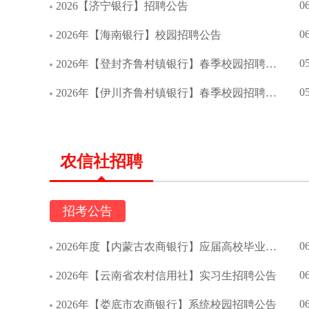
0
2026【济宁银行】招聘公告
0
2026年【海南银行】校园招聘公告
0
2026年【登封齐鲁村镇银行】春季校园招聘公告
0
2026年【伊川齐鲁村镇银行】春季校园招聘公告
农信社招聘
招考公告
0
2026年度【内蒙古农商银行】应届高校毕业生校园招聘简章
0
2026年【云南省农村信用社】实习生招聘公告
0
2026年【娄底市农商银行】系统校园招聘公告