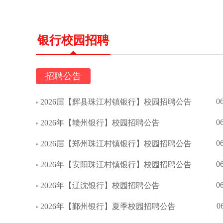
银行校园招聘
招聘公告
0
2026届【辉县珠江村镇银行】校园招聘公告
0
2026年【赣州银行】校园招聘公告
0
2026届【郑州珠江村镇银行】校园招聘公告
0
2026年【安阳珠江村镇银行】校园招聘公告
0
2026年【辽沈银行】校园招聘公告
0
2026年【鄞州银行】夏季校园招聘公告