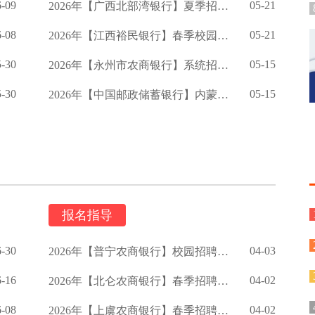
6-09
05-21
2026年【广西北部湾银行】夏季招聘启事
6-08
05-21
2026年【江西裕民银行】春季校园招聘公告
5-30
05-15
2026年【永州市农商银行】系统招聘公告
5-30
05-15
2026年【中国邮政储蓄银行】内蒙古分行春季校园招聘公告
报名指导
6-30
04-03
2026年【普宁农商银行】校园招聘启事
6-16
04-02
2026年【北仑农商银行】春季招聘公告
6-08
04-02
2026年【上虞农商银行】春季招聘启事