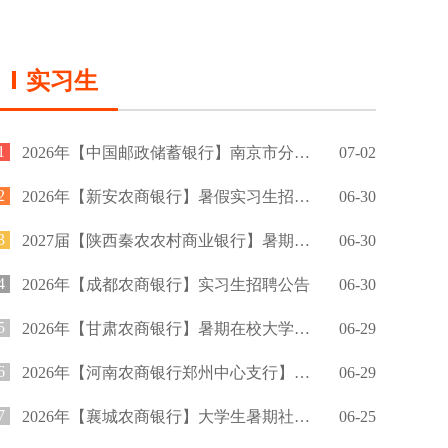
实习生
1
2026年【中国邮政储蓄银行】南京市分行暑期实习生招募公告
07-02
2
2026年【新安农商银行】暑假实习生招募公告
06-30
3
2027届【陕西秦农农村商业银行】暑期实习生招聘公告
06-30
4
2026年【成都农商银行】实习生招聘公告
06-30
5
2026年【甘肃农商银行】暑期在校大学生实习招募公告
06-29
6
2026年【河南农商银行郑州中心支行】暑期实习招募公告
06-29
7
2026年【襄城农商银行】大学生暑期社会实践招募公告
06-25