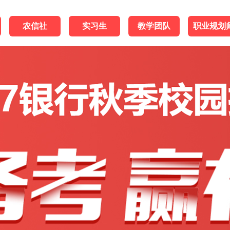
农信社
实习生
教学团队
职业规划