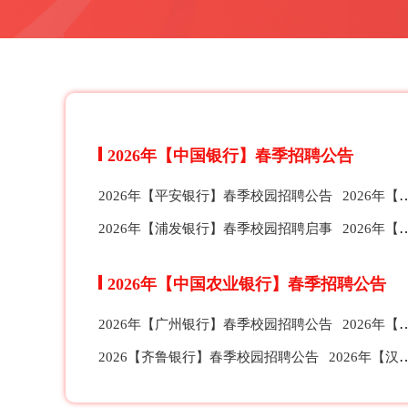
2026年【中国银行】春季招聘公告
2026年【平安银行】春季校园招聘公告
2026年【华夏银行】春季校园招聘公告
2026年【浦发银行】春季校园招聘启事
2026年【中信银行】春季校园招聘公告
2026年【中国农业银行】春季招聘公告
2026年【广州银行】春季校园招聘公告
2026年【宁波银行】春季校园招聘公告
2026【齐鲁银行】春季校园招聘公告
2026年【汉口银行】春季校园招聘公告