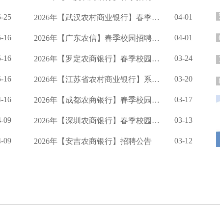
5-25
04-01
2026年【武汉农村商业银行】春季校园招聘公告
5-16
04-01
2026年【广东农信】春季校园招聘公告
5-16
03-24
2026年【罗定农商银行】春季校园招聘公告
5-16
03-20
2026年【江苏省农村商业银行】系统度春季校园招聘公告
4-16
03-17
2026年【成都农商银行】春季校园招聘的公告
4-09
03-13
2026年【深圳农商银行】春季校园招聘公告
4-09
03-12
2026年【安吉农商银行】招聘公告