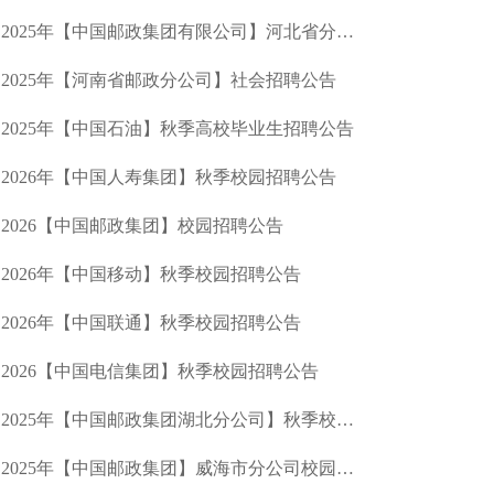
2025年【中国邮政集团有限公司】河北省分公司社会招聘
2025年【河南省邮政分公司】社会招聘公告
2025年【中国石油】秋季高校毕业生招聘公告
2026年【中国人寿集团】秋季校园招聘公告
2026【中国邮政集团】校园招聘公告
2026年【中国移动】秋季校园招聘公告
2026年【中国联通】秋季校园招聘公告
2026【中国电信集团】秋季校园招聘公告
2025年【中国邮政集团湖北分公司】秋季校园招聘公告
2025年【中国邮政集团】威海市分公司校园招聘公告