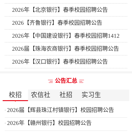
2026年【北京银行】春季校园招聘公告
2026【齐鲁银行】春季校园招聘公告
2026年【中国建设银行】春季校园招聘1412
人公告
2026届【珠海农商银行】春季校园招聘公告
2026年【汉口银行】春季校园招聘公告
公告汇总
校招
农信社
社招
实习生
2026届【辉县珠江村镇银行】校园招聘公告
2026年【赣州银行】校园招聘公告