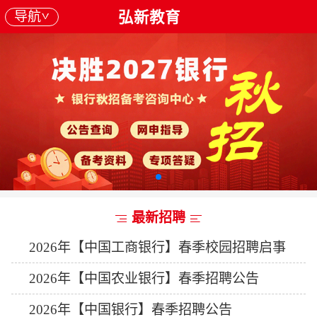
导航
弘新教育
最新招聘
2026年【中国工商银行】春季校园招聘启事
2026年【中国农业银行】春季招聘公告
2026年【中国银行】春季招聘公告