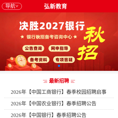
导航
弘新教育
最新招聘
2026年【中国工商银行】春季校园招聘启事
2026年【中国农业银行】春季招聘公告
2026年【中国银行】春季招聘公告