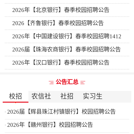
2026年【北京银行】春季校园招聘公告
2026【齐鲁银行】春季校园招聘公告
2026年【中国建设银行】春季校园招聘1412
人公告
2026届【珠海农商银行】春季校园招聘公告
2026年【汉口银行】春季校园招聘公告
公告汇总
校招
农信社
社招
实习生
2026届【辉县珠江村镇银行】校园招聘公告
2026年【赣州银行】校园招聘公告