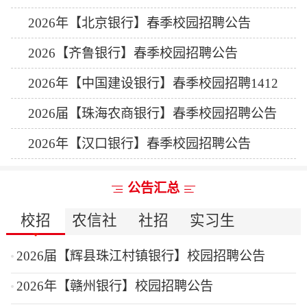
2026年【北京银行】春季校园招聘公告
2026【齐鲁银行】春季校园招聘公告
2026年【中国建设银行】春季校园招聘1412
人公告
2026届【珠海农商银行】春季校园招聘公告
2026年【汉口银行】春季校园招聘公告
公告汇总
校招
农信社
社招
实习生
2026届【辉县珠江村镇银行】校园招聘公告
2026年【赣州银行】校园招聘公告