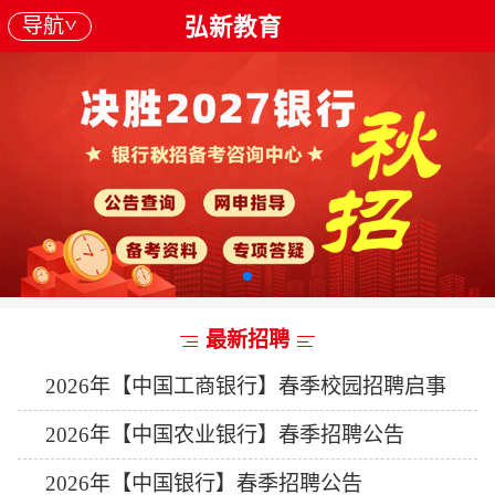
导航
弘新教育
最新招聘
2026年【中国工商银行】春季校园招聘启事
2026年【中国农业银行】春季招聘公告
2026年【中国银行】春季招聘公告