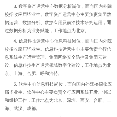
3. 数字资产运营中心数据分析岗位，面向国内外院
校招收应届毕业生。数字资产运营中心主要负责集团数
据运营、数据分析、数据应用及前沿技术研究运用，通
过数据分析为业务赋能，工作地点为北京。
4. 信息科技运营中心信息科技岗位，面向国内外院
校招收应届毕业生。信息科技运营中心主要负责全行信
息系统生产运营管理、集团网络安全防控及集团云建
设、信息科技生产运营领域数字化建设，工作地点为北
京、上海、合肥、呼和浩特。
5. 软件中心信息科技岗位，面向国内外院校招收应
届毕业生。软件中心主要负责全行应用系统开发、测试
和维护工作，工作地点为北京、深圳、西安、合肥、上
海、武汉、成都。