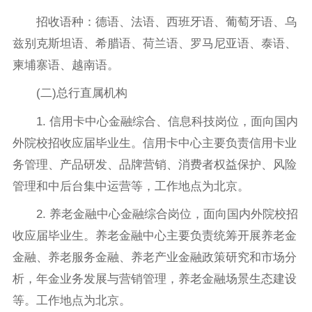
招收语种：德语、法语、西班牙语、葡萄牙语、乌
兹别克斯坦语、希腊语、荷兰语、罗马尼亚语、泰语、
柬埔寨语、越南语。
(二)总行直属机构
1. 信用卡中心金融综合、信息科技岗位，面向国内
外院校招收应届毕业生。信用卡中心主要负责信用卡业
务管理、产品研发、品牌营销、消费者权益保护、风险
管理和中后台集中运营等，工作地点为北京。
2. 养老金融中心金融综合岗位，面向国内外院校招
收应届毕业生。养老金融中心主要负责统筹开展养老金
金融、养老服务金融、养老产业金融政策研究和市场分
析，年金业务发展与营销管理，养老金融场景生态建设
等。工作地点为北京。