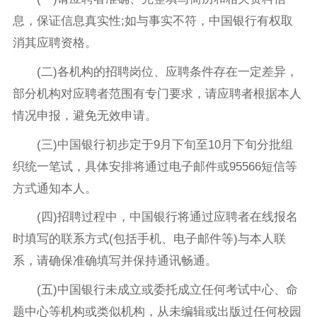
息，保证信息真实性;如与事实不符，中国银行有权取
消其应聘资格。
(二)各机构的招聘岗位、应聘条件存在一定差异，
部分机构对应聘者范围有专门要求，请应聘者根据本人
情况申报，避免无效申请。
(三)中国银行初步定于9月下旬至10月下旬分批组
织统一笔试，具体安排将通过电子邮件或95566短信等
方式通知本人。
(四)招聘过程中，中国银行将通过应聘者在线报名
时填写的联系方式(包括手机、电子邮件等)与本人联
系，请确保准确填写并保持通讯畅通。
(五)中国银行未成立或委托成立任何考试中心、命
题中心等机构或类似机构，从未编辑或出版过任何校园