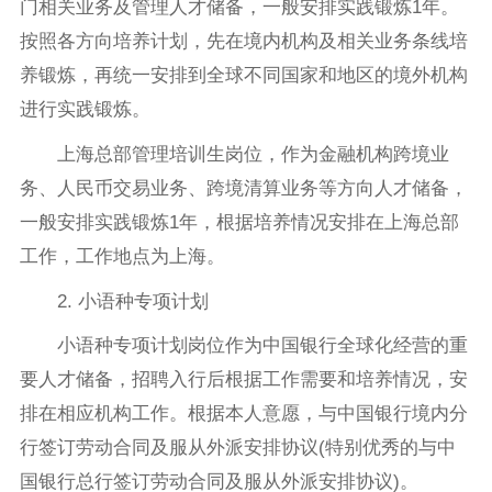
门相关业务及管理人才储备，一般安排实践锻炼1年。
按照各方向培养计划，先在境内机构及相关业务条线培
养锻炼，再统一安排到全球不同国家和地区的境外机构
进行实践锻炼。
上海总部管理培训生岗位，作为金融机构跨境业
务、人民币交易业务、跨境清算业务等方向人才储备，
一般安排实践锻炼1年，根据培养情况安排在上海总部
工作，工作地点为上海。
2. 小语种专项计划
小语种专项计划岗位作为中国银行全球化经营的重
要人才储备，招聘入行后根据工作需要和培养情况，安
排在相应机构工作。根据本人意愿，与中国银行境内分
行签订劳动合同及服从外派安排协议(特别优秀的与中
国银行总行签订劳动合同及服从外派安排协议)。