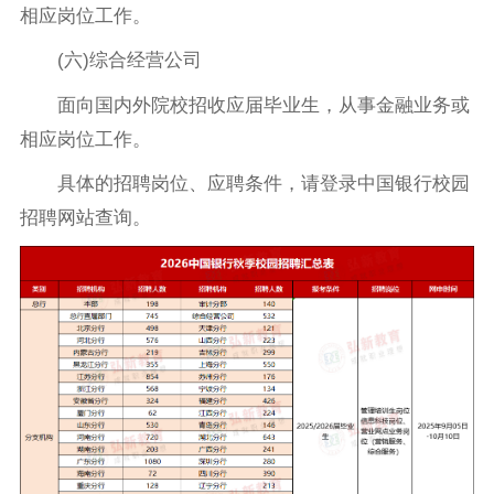
相应岗位工作。
(六)综合经营公司
面向国内外院校招收应届毕业生，从事金融业务或
相应岗位工作。
具体的招聘岗位、应聘条件，请登录中国银行校园
招聘网站查询。