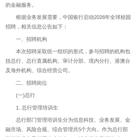
的金融服务。
根据业务发展需要，中国银行启动2026年全球校园
招聘，相关信息公告如下：
一、招聘机构
本次招聘采取统一组织的形式，参与招聘的机构包
括总行、总行直属机构、审计分部、境内分行、港澳台
及海外机构、综合经营公司。
二、招聘岗位
(一)总行
1. 总行管理培训生
总行部门管理培训生分为信息科技、业务发展、金
融市场、风险合规、综合管理共5个方向。作为总行部