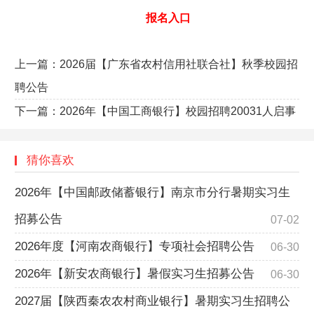
报名入口
上一篇：
2026届【广东省农村信用社联合社】秋季校园招
聘公告
下一篇：
2026年【中国工商银行】校园招聘20031人启事
猜你喜欢
2026年【中国邮政储蓄银行】南京市分行暑期实习生
招募公告
07-02
2026年度【河南农商银行】专项社会招聘公告
06-30
2026年【新安农商银行】暑假实习生招募公告
06-30
2027届【陕西秦农农村商业银行】暑期实习生招聘公