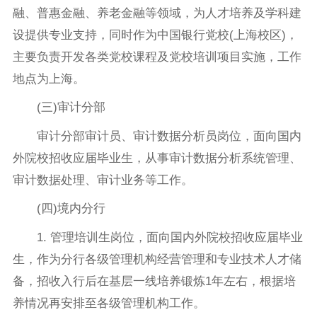
融、普惠金融、养老金融等领域，为人才培养及学科建
设提供专业支持，同时作为中国银行党校(上海校区)，
主要负责开发各类党校课程及党校培训项目实施，工作
地点为上海。
(三)审计分部
审计分部审计员、审计数据分析员岗位，面向国内
外院校招收应届毕业生，从事审计数据分析系统管理、
审计数据处理、审计业务等工作。
(四)境内分行
1. 管理培训生岗位，面向国内外院校招收应届毕业
生，作为分行各级管理机构经营管理和专业技术人才储
备，招收入行后在基层一线培养锻炼1年左右，根据培
养情况再安排至各级管理机构工作。