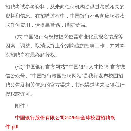
招聘考试参考资料，从未向任何机构提供过考试相关的
资料和信息。在招聘过程中，中国银行不会向应聘者收
取任何费用，请提高警惕，谨防受骗。
(六)中国银行有权根据岗位需求变化及报名情况等
因素，调整、取消或终止个别岗位的招聘工作，并对本
次招聘享有最终解释权。
(七)“中国银行官方网站”“中国银行人才招聘”官方微
信公众号、“中国银行校园招聘网站”是我行发布校园招
聘公告及相关信息的官方渠道，其他渠道均未获得我行
授权或许可。
附件：
中国银行股份有限公司2026年全球校园招聘条
件.pdf