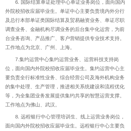
6. 国际结算单证处理中心单证业务岗位，面向国内
外院校招收应届毕业生。单证中心主要负责境内外分行
及总行本部单证类国际结算及贸易融资业务、单证尽职
调查业务、金融机构尽调业务的后台集中化运营，为前
台业务咨询、产品推广、客户营销提供专业技术支持。
工作地点为北京、广州、上海。
7.集约运营中心集约运营业务、运营科技支持岗
位，面向国内外院校招收应届毕业生。集约运营中心主
要负责全行标准性业务、综合经营公司及海外机构业务
的集中处理、生产管理，推进相关系统建设和流程优化
等，为全集团业务发展提供集约共享的智慧运营支撑。
工作地点为佛山、武汉。
8. 远程银行中心管理培训生、线上运营业务岗位，
面向国内外院校招收应届毕业生。远程银行中心主要负