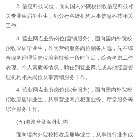
2. 信息科技岗位，面向国内外院校招收信息科技相
关专业应届毕业生，到分行各级机构从事信息科技相关
工作。
3. 营业网点业务岗位(营销服务)，面向国内外院校
招收应届毕业生，作为营销服务岗位储备人选，先在综
合服务经理等岗位培养锻炼一段时间后，综合考虑工作
表现、个人素质等情况，聘任到营业网点或其他经营管
理机构相关岗位从事营销服务工作。
4. 营业网点业务岗位(综合服务)，面向国内外院校
招收应届毕业生，从事营业网点柜面业务、厅堂服务等
综合服务工作。
(五)港澳台及海外机构
面向境内外院校招收应届毕业生，从事银行业务或