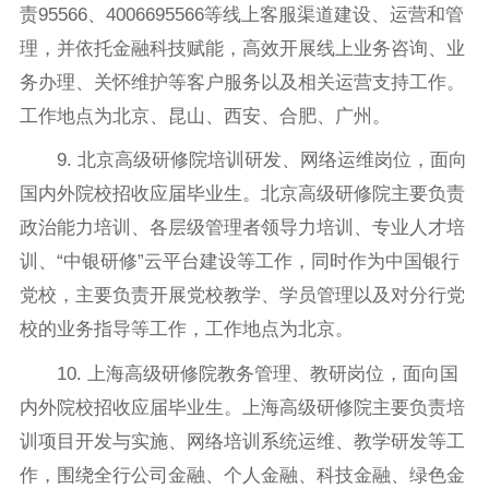
责95566、4006695566等线上客服渠道建设、运营和管
理，并依托金融科技赋能，高效开展线上业务咨询、业
务办理、关怀维护等客户服务以及相关运营支持工作。
工作地点为北京、昆山、西安、合肥、广州。
9. 北京高级研修院培训研发、网络运维岗位，面向
国内外院校招收应届毕业生。北京高级研修院主要负责
政治能力培训、各层级管理者领导力培训、专业人才培
训、“中银研修”云平台建设等工作，同时作为中国银行
党校，主要负责开展党校教学、学员管理以及对分行党
校的业务指导等工作，工作地点为北京。
10. 上海高级研修院教务管理、教研岗位，面向国
内外院校招收应届毕业生。上海高级研修院主要负责培
训项目开发与实施、网络培训系统运维、教学研发等工
作，围绕全行公司金融、个人金融、科技金融、绿色金