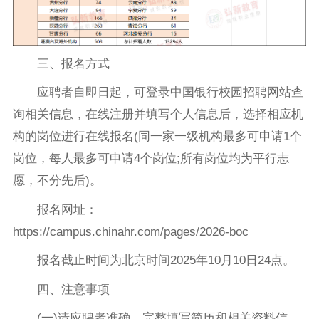
三、报名方式
应聘者自即日起，可登录中国银行校园招聘网站查
询相关信息，在线注册并填写个人信息后，选择相应机
构的岗位进行在线报名(同一家一级机构最多可申请1个
岗位，每人最多可申请4个岗位;所有岗位均为平行志
愿，不分先后)。
报名网址：
https://campus.chinahr.com/pages/2026-boc
报名截止时间为北京时间2025年10月10日24点。
四、注意事项
(一)请应聘者准确、完整填写简历和相关资料信