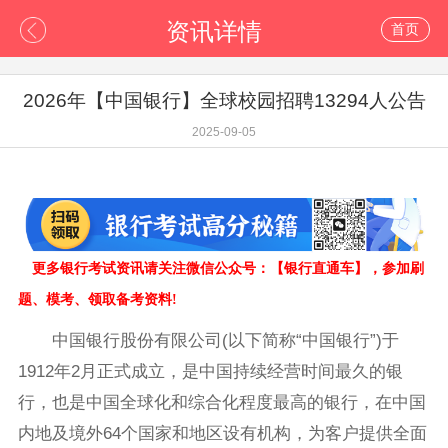
资讯详情
首页
2026年【中国银行】全球校园招聘13294人公告
2025-09-05
更多银行考试资讯请关注微信公众号：【
银行
直通车
】
，参加刷
题、模考、领取备考资料!
中国银行股份有限公司(以下简称“中国银行”)于
1912年2月正式成立，是中国持续经营时间最久的银
行，也是中国全球化和综合化程度最高的银行，在中国
内地及境外64个国家和地区设有机构，为客户提供全面