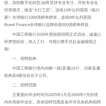
技，加快数字化转型;始终坚持专业专注，开拓专业化
经营模式，锻造“大行工匠”。连续13年位列英国《银行
家》全球银行1000强榜单榜首，连续9年位列英国
Brand Finance全球银行品牌价值500强榜单榜首。
中国工商银行2026年度校园招聘正式启动，诚邀心
怀梦想的你，加入工行，与我们携手共赴金融报国之
路!
一、招聘机构
中国工商银行境内39家一级(直属)分行、15家直属
机构及6家综合化子公司。
二、招聘范围
主要面向毕业时间为2025年1月至2026年7月的境
内外高校毕业生。具体招聘范围及条件详见各机构招聘