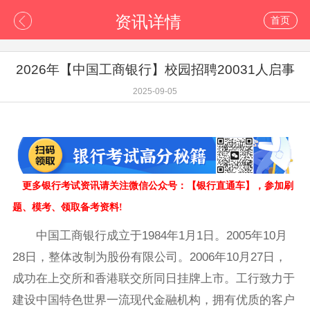
资讯详情
首页
2026年【中国工商银行】校园招聘20031人启事
2025-09-05
更多银行考试资讯请关注微信公众号：【
银行
直通车
】
，参加刷
题、模考、领取备考资料!
中国工商银行成立于1984年1月1日。2005年10月
28日，整体改制为股份有限公司。2006年10月27日，
成功在上交所和香港联交所同日挂牌上市。工行致力于
建设中国特色世界一流现代金融机构，拥有优质的客户