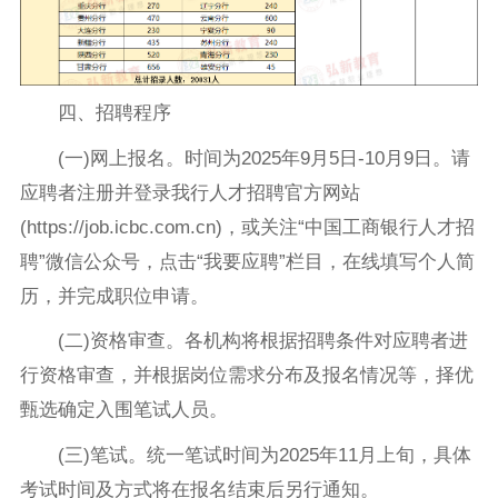
四、招聘程序
(一)网上报名。时间为2025年9月5日-10月9日。请
应聘者注册并登录我行人才招聘官方网站
(https://job.icbc.com.cn)，或关注“中国工商银行人才招
聘”微信公众号，点击“我要应聘”栏目，在线填写个人简
历，并完成职位申请。
(二)资格审查。各机构将根据招聘条件对应聘者进
行资格审查，并根据岗位需求分布及报名情况等，择优
甄选确定入围笔试人员。
(三)笔试。统一笔试时间为2025年11月上旬，具体
考试时间及方式将在报名结束后另行通知。