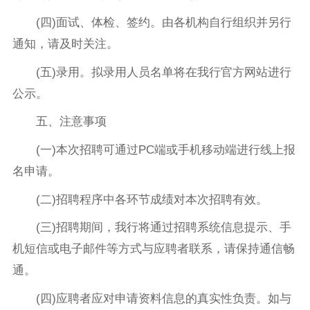
(四)面试、体检、签约。由各机构自行组织并另行
通知，请及时关注。
(五)录用。拟录用人员名单将在我行官方网站进行
公示。
五、注意事项
(一)本次招聘可通过PC端或手机移动端进行线上报
名申请。
(二)招聘程序中各环节成绩对本次招聘有效。
(三)招聘期间，我行将通过招聘系统信息提示、手
机短信或电子邮件等方式与应聘者联系，请保持通信畅
通。
(四)应聘者应对申请资料信息的真实性负责。如与