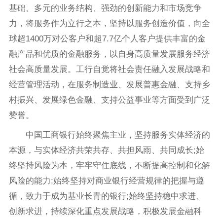
基础、多元的业务结构、强劲的创新能力和市场竞争
力，将服务作为立行之本，坚持以服务创造价值，向全
球超1400万对公客户和超7.7亿个人客户提供丰富的金
融产品和优质的金融服务，以自身高质量发展服务经济
社会高质量发展。工行自觉将社会责任融入发展战略和
经营管理活动，在服务制造业、发展普惠金融、支持乡
村振兴、发展绿色金融、支持公益事业等方面受到广泛
赞誉。
中国工商银行始终聚焦主业，坚持服务实体经济的
本源，与实体经济共荣共存、共担风雨、共同成长;始
终坚持风险为本，牢牢守住底线，不断提高控制和化解
风险的能力;始终坚持对商业银行经营规律的把握与遵
循，致力于成为基业长青的银行;始终坚持稳中求进、
创新求进，持续深化重点发展战略，积极发展金融科