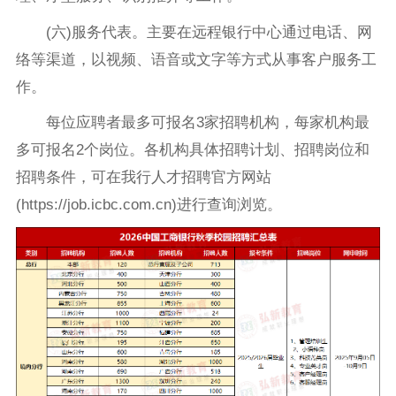
(六)服务代表。主要在远程银行中心通过电话、网
络等渠道，以视频、语音或文字等方式从事客户服务工
作。
每位应聘者最多可报名3家招聘机构，每家机构最
多可报名2个岗位。各机构具体招聘计划、招聘岗位和
招聘条件，可在我行人才招聘官方网站
(https://job.icbc.com.cn)进行查询浏览。