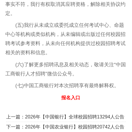
事实不符，我行有权取消其应聘资格，解除相关协议约
定。
(五)我行从未成立或委托成立任何考试中心、命题
中心等机构或类似机构，从未编辑或出版过任何校园招
聘考试参考资料，从未向任何机构提供过校园招聘考试
相关的资料和信息。
(六)了解更多招聘讯息及相关动态，敬请关注“中国
工商银行人才招聘”微信公众号。
(七)中国工商银行对本次招聘享有最终解释权。
报名入口
上一篇：
2026年【中国银行】全球校园招聘13294人公告
下一篇：
2026年【中国农业银行】校园招聘20742人公告