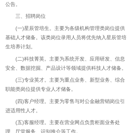
公告。
三、招聘岗位
(一)星辰管培生。主要为各级机构管理类岗位提供
基础人才储备。该类岗位录用人员将优先纳入星辰管培
生培养计划。
(二)科技菁英。主要为系统开发、应用研发、信息
安全、数据挖掘、产品设计等领域提供科技人才储备。
(三)专业英才。主要为重点业务、新型业务、综合
职能类岗位提供专业人才储备。
(四)客户经理。主要为零售与对公金融营销岗位引
进适用性人才。
(五)客服经理。主要在营业网点负责柜面业务处
理、厅堂服务、识别推介等工作。