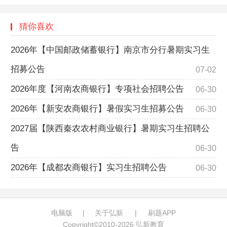
猜你喜欢
2026年【中国邮政储蓄银行】南京市分行暑期实习生
招募公告
07-02
2026年度【河南农商银行】专项社会招聘公告
06-30
2026年【新安农商银行】暑假实习生招募公告
06-30
2027届【陕西秦农农村商业银行】暑期实习生招聘公
告
06-30
2026年【成都农商银行】实习生招聘公告
06-30
电脑版
|
关于弘新
|
刷题APP
Copyright©2010-
2026
弘新教育