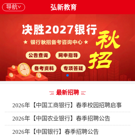
导航
弘新教育
最新招聘
2026年【中国工商银行】春季校园招聘启事
2026年【中国农业银行】春季招聘公告
2026年【中国银行】春季招聘公告