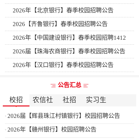
2026年【北京银行】春季校园招聘公告
2026【齐鲁银行】春季校园招聘公告
2026年【中国建设银行】春季校园招聘1412
人公告
2026届【珠海农商银行】春季校园招聘公告
2026年【汉口银行】春季校园招聘公告
公告汇总
校招
农信社
社招
实习生
2026届【辉县珠江村镇银行】校园招聘公告
2026年【赣州银行】校园招聘公告