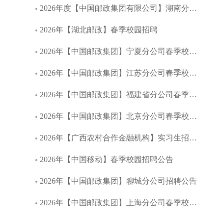
2026年度【中国邮政集团有限公司】湖南分公司春季校园招聘
2026年【湖北邮政】春季校园招聘
2026年【中国邮政集团】宁夏分公司春季校园招聘公告
2026年【中国邮政集团】江苏分公司春季校园招聘公告
2026年【中国邮政集团】福建省分公司春季校园招聘公告
2026年【中国邮政集团】北京分公司春季校园招聘公告
2026年【广西农村合作金融机构】实习生招募启事
2026年【中国移动】春季校园招聘公告
2026年【中国邮政集团】聊城分公司招聘公告
2026年【中国邮政集团】上海分公司春季校园招聘公告