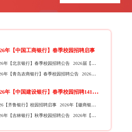
026年【中国工商银行】春季校园招聘启事
026年【北京银行】春季校园招聘公告
2026届【珠海农商银行】春季校园招聘公告
026年【青岛农商银行】春季校园招聘公告
2026【招商银行】总行、分行及子公司春季校园招聘公告
2
026年【中国建设银行】春季校园招聘1412人公告
026【齐鲁银行】校园招聘启事
2026年【徽商银行】全球校园招聘公告
026年【吉林银行】秋季校园招聘公告
2026年【苏州银行】秋季校园招聘公告