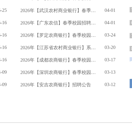
5-25
04-01
2026年【武汉农村商业银行】春季校园招聘公告
5-16
04-01
2026年【广东农信】春季校园招聘公告
5-16
03-24
2026年【罗定农商银行】春季校园招聘公告
5-16
03-20
2026年【江苏省农村商业银行】系统度春季校园招聘公告
4-16
03-17
2026年【成都农商银行】春季校园招聘的公告
4-09
03-13
2026年【深圳农商银行】春季校园招聘公告
4-09
03-12
2026年【安吉农商银行】招聘公告