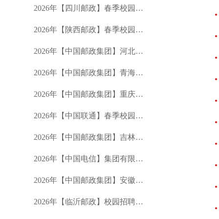
2026年【四川邮政】春季校园招聘公告
2026年【陕西邮政】春季校园招聘公告
2026年【中国邮政集团】河北分公司春季校园招聘公告
2026年【中国邮政集团】青海分公司春季校园招聘公告
2026年【中国邮政集团】重庆市分公司春季校园招聘公告
2026年【中国联通】春季校园招聘公告
2026年【中国邮政集团】吉林省分公司春季招聘公告
2026年【中国电信】集团有限公司校园招聘公告
2026年【中国邮政集团】安徽省分公司春季校园招聘公告
2026年【临沂邮政】校园招聘公告