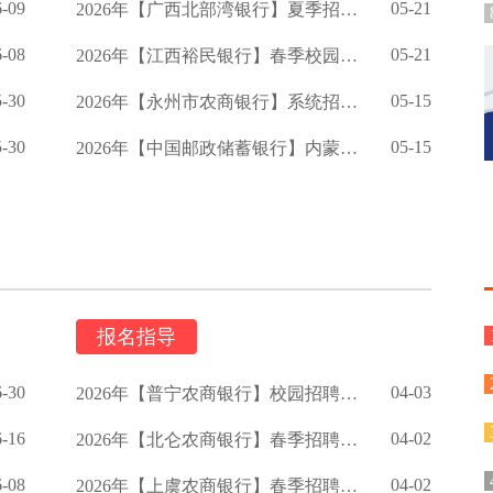
6-09
05-21
2026年【广西北部湾银行】夏季招聘启事
6-08
05-21
2026年【江西裕民银行】春季校园招聘公告
5-30
05-15
2026年【永州市农商银行】系统招聘公告
5-30
05-15
2026年【中国邮政储蓄银行】内蒙古分行春季校园招聘公告
报名指导
6-30
04-03
2026年【普宁农商银行】校园招聘启事
6-16
04-02
2026年【北仑农商银行】春季招聘公告
6-08
04-02
2026年【上虞农商银行】春季招聘启事