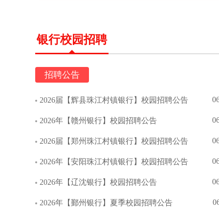
银行校园招聘
招聘公告
0
2026届【辉县珠江村镇银行】校园招聘公告
0
2026年【赣州银行】校园招聘公告
0
2026届【郑州珠江村镇银行】校园招聘公告
0
2026年【安阳珠江村镇银行】校园招聘公告
0
2026年【辽沈银行】校园招聘公告
0
2026年【鄞州银行】夏季校园招聘公告