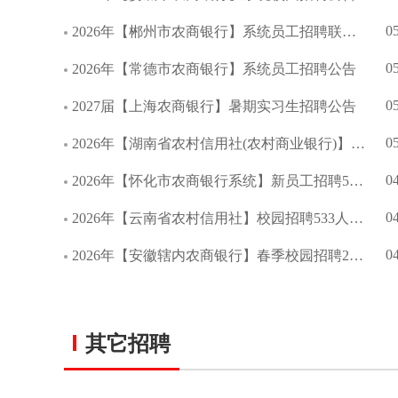
0
2026年【郴州市农商银行】系统员工招聘联合公告
0
2026年【常德市农商银行】系统员工招聘公告
0
2027届【上海农商银行】暑期实习生招聘公告
0
2026年【湖南省农村信用社(农村商业银行)】校园招聘公告
0
2026年【怀化市农商银行系统】新员工招聘55人公告
0
2026年【云南省农村信用社】校园招聘533人公告
0
2026年【安徽辖内农商银行】春季校园招聘209人公告
其它招聘