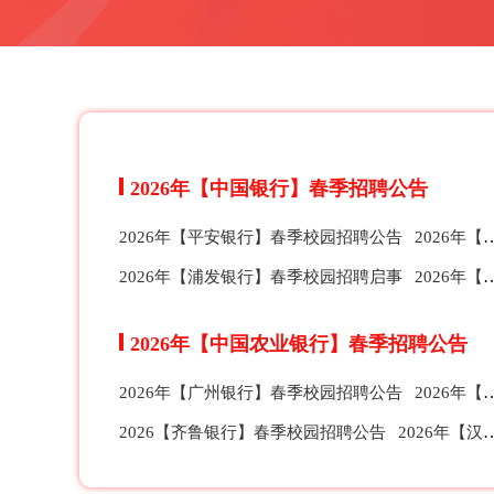
2026年【中国银行】春季招聘公告
2026年【平安银行】春季校园招聘公告
2026年【华夏银行】春季校园招聘公告
2026年【浦发银行】春季校园招聘启事
2026年【中信银行】春季校园招聘公告
2026年【中国农业银行】春季招聘公告
2026年【广州银行】春季校园招聘公告
2026年【宁波银行】春季校园招聘公告
2026【齐鲁银行】春季校园招聘公告
2026年【汉口银行】春季校园招聘公告