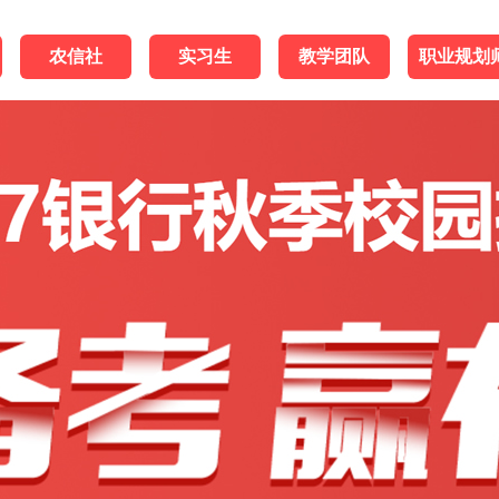
农信社
实习生
教学团队
职业规划