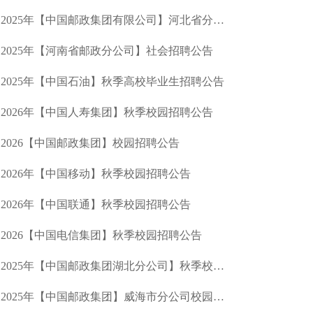
2025年【中国邮政集团有限公司】河北省分公司社会招聘
2025年【河南省邮政分公司】社会招聘公告
2025年【中国石油】秋季高校毕业生招聘公告
2026年【中国人寿集团】秋季校园招聘公告
2026【中国邮政集团】校园招聘公告
2026年【中国移动】秋季校园招聘公告
2026年【中国联通】秋季校园招聘公告
2026【中国电信集团】秋季校园招聘公告
2025年【中国邮政集团湖北分公司】秋季校园招聘公告
2025年【中国邮政集团】威海市分公司校园招聘公告