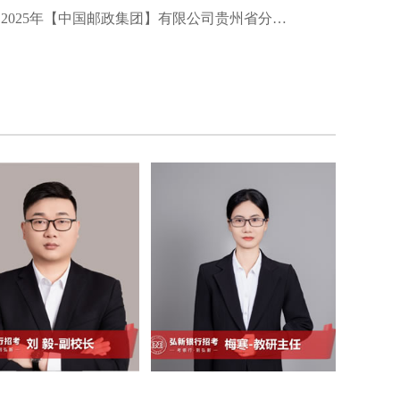
2025年【中国邮政集团】有限公司贵州省分公司夏季招聘启事