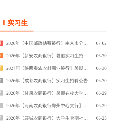
实习生
1
2026年【中国邮政储蓄银行】南京市分行暑期实习生招募公告
07-02
2
2026年【新安农商银行】暑假实习生招募公告
06-30
3
2027届【陕西秦农农村商业银行】暑期实习生招聘公告
06-30
4
2026年【成都农商银行】实习生招聘公告
06-30
5
2026年【甘肃农商银行】暑期在校大学生实习招募公告
06-29
6
2026年【河南农商银行郑州中心支行】暑期实习招募公告
06-29
7
2026年【襄城农商银行】大学生暑期社会实践招募公告
06-25