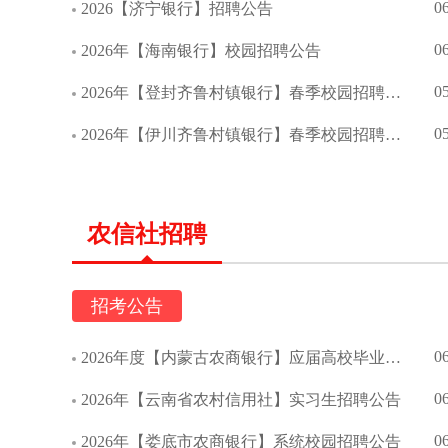
0
2026【济宁银行】招聘公告
0
2026年【海南银行】校园招聘公告
0
2026年【登封齐鲁村镇银行】春季校园招聘公告
0
2026年【伊川齐鲁村镇银行】春季校园招聘公告
农信社招聘
招考公告
0
2026年度【内蒙古农商银行】应届高校毕业生校园招聘简章
0
2026年【云南省农村信用社】实习生招聘公告
0
2026年【娄底市农商银行】系统校园招聘公告