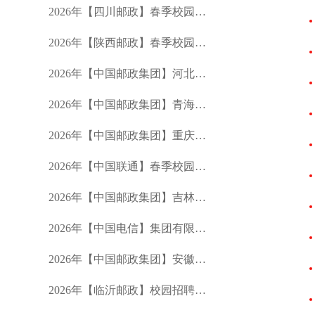
2026年【四川邮政】春季校园招聘公告
2026年【陕西邮政】春季校园招聘公告
2026年【中国邮政集团】河北分公司春季校园招聘公告
2026年【中国邮政集团】青海分公司春季校园招聘公告
2026年【中国邮政集团】重庆市分公司春季校园招聘公告
2026年【中国联通】春季校园招聘公告
2026年【中国邮政集团】吉林省分公司春季招聘公告
2026年【中国电信】集团有限公司校园招聘公告
2026年【中国邮政集团】安徽省分公司春季校园招聘公告
2026年【临沂邮政】校园招聘公告