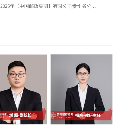
2025年【中国邮政集团】有限公司贵州省分公司夏季招聘启事