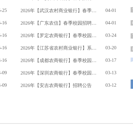
5-25
04-01
2026年【武汉农村商业银行】春季校园招聘公告
5-16
04-01
2026年【广东农信】春季校园招聘公告
5-16
03-24
2026年【罗定农商银行】春季校园招聘公告
5-16
03-20
2026年【江苏省农村商业银行】系统度春季校园招聘公告
4-16
03-17
2026年【成都农商银行】春季校园招聘的公告
4-09
03-13
2026年【深圳农商银行】春季校园招聘公告
4-09
03-12
2026年【安吉农商银行】招聘公告