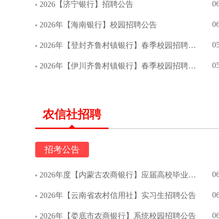
0
2026【济宁银行】招聘公告
0
2026年【海南银行】校园招聘公告
0
2026年【登封齐鲁村镇银行】春季校园招聘公告
0
2026年【伊川齐鲁村镇银行】春季校园招聘公告
农信社招聘
招考公告
0
2026年度【内蒙古农商银行】应届高校毕业生校园招聘简章
0
2026年【云南省农村信用社】实习生招聘公告
0
2026年【娄底市农商银行】系统校园招聘公告