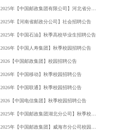
2025年【中国邮政集团有限公司】河北省分公司社会招聘
2025年【河南省邮政分公司】社会招聘公告
2025年【中国石油】秋季高校毕业生招聘公告
2026年【中国人寿集团】秋季校园招聘公告
2026【中国邮政集团】校园招聘公告
2026年【中国移动】秋季校园招聘公告
2026年【中国联通】秋季校园招聘公告
2026【中国电信集团】秋季校园招聘公告
2025年【中国邮政集团湖北分公司】秋季校园招聘公告
2025年【中国邮政集团】威海市分公司校园招聘公告