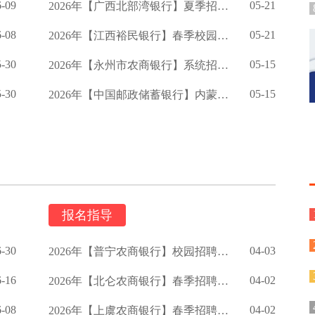
6-09
05-21
2026年【广西北部湾银行】夏季招聘启事
6-08
05-21
2026年【江西裕民银行】春季校园招聘公告
5-30
05-15
2026年【永州市农商银行】系统招聘公告
5-30
05-15
2026年【中国邮政储蓄银行】内蒙古分行春季校园招聘公告
报名指导
6-30
04-03
2026年【普宁农商银行】校园招聘启事
6-16
04-02
2026年【北仑农商银行】春季招聘公告
6-08
04-02
2026年【上虞农商银行】春季招聘启事