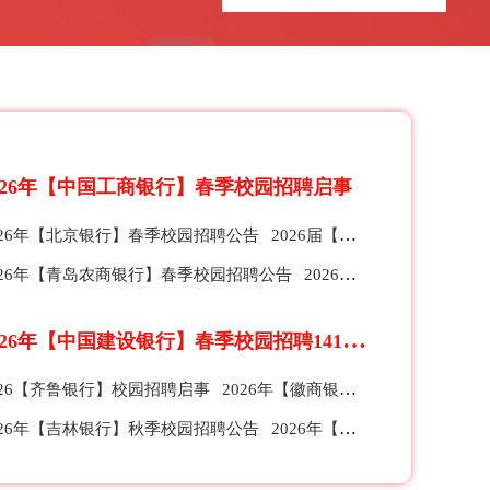
026年【中国工商银行】春季校园招聘启事
026年【北京银行】春季校园招聘公告
2026届【珠海农商银行】春季校园招聘公告
026年【青岛农商银行】春季校园招聘公告
2026【招商银行】总行、分行及子公司春季校园招聘公告
2
026年【中国建设银行】春季校园招聘1412人公告
026【齐鲁银行】校园招聘启事
2026年【徽商银行】全球校园招聘公告
026年【吉林银行】秋季校园招聘公告
2026年【苏州银行】秋季校园招聘公告