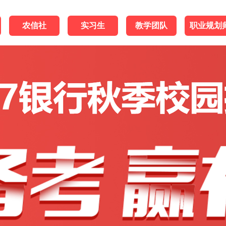
农信社
实习生
教学团队
职业规划