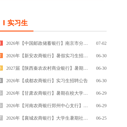
实习生
1
2026年【中国邮政储蓄银行】南京市分行暑期实习生招募公告
07-02
2
2026年【新安农商银行】暑假实习生招募公告
06-30
3
2027届【陕西秦农农村商业银行】暑期实习生招聘公告
06-30
4
2026年【成都农商银行】实习生招聘公告
06-30
5
2026年【甘肃农商银行】暑期在校大学生实习招募公告
06-29
6
2026年【河南农商银行郑州中心支行】暑期实习招募公告
06-29
7
2026年【襄城农商银行】大学生暑期社会实践招募公告
06-25