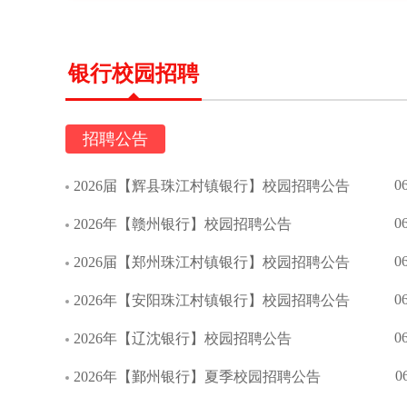
银行校园招聘
招聘公告
0
2026届【辉县珠江村镇银行】校园招聘公告
0
2026年【赣州银行】校园招聘公告
0
2026届【郑州珠江村镇银行】校园招聘公告
0
2026年【安阳珠江村镇银行】校园招聘公告
0
2026年【辽沈银行】校园招聘公告
0
2026年【鄞州银行】夏季校园招聘公告