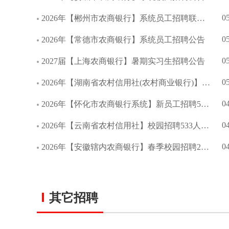
0
2026年【郴州市农商银行】系统员工招聘联合公告
0
2026年【常德市农商银行】系统员工招聘公告
0
2027届【上海农商银行】暑期实习生招聘公告
0
2026年【湖南省农村信用社(农村商业银行)】校园招聘公告
0
2026年【怀化市农商银行系统】新员工招聘55人公告
0
2026年【云南省农村信用社】校园招聘533人公告
0
2026年【安徽辖内农商银行】春季校园招聘209人公告
其它招聘