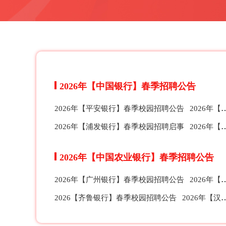
2026年【中国银行】春季招聘公告
2026年【平安银行】春季校园招聘公告
2026年【华夏银行】春季校园招聘公告
2026年【浦发银行】春季校园招聘启事
2026年【中信银行】春季校园招聘公告
2026年【中国农业银行】春季招聘公告
2026年【广州银行】春季校园招聘公告
2026年【宁波银行】春季校园招聘公告
2026【齐鲁银行】春季校园招聘公告
2026年【汉口银行】春季校园招聘公告