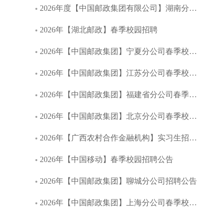
2026年度【中国邮政集团有限公司】湖南分公司春季校园招聘
2026年【湖北邮政】春季校园招聘
2026年【中国邮政集团】宁夏分公司春季校园招聘公告
2026年【中国邮政集团】江苏分公司春季校园招聘公告
2026年【中国邮政集团】福建省分公司春季校园招聘公告
2026年【中国邮政集团】北京分公司春季校园招聘公告
2026年【广西农村合作金融机构】实习生招募启事
2026年【中国移动】春季校园招聘公告
2026年【中国邮政集团】聊城分公司招聘公告
2026年【中国邮政集团】上海分公司春季校园招聘公告